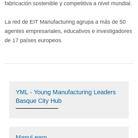
fabricación sostenible y competitiva a nivel mundial.
La red de EIT Manufacturing agrupa a más de 50
agentes empresariales, educativos e investigadores
de 17 países europeos.
YML - Young Manufacturing Leaders
Basque City Hub
ManuLearn