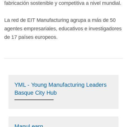
fabricación sostenible y competitiva a nivel mundial.
La red de EIT Manufacturing agrupa a más de 50
agentes empresariales, educativos e investigadores
de 17 países europeos.
YML - Young Manufacturing Leaders
Basque City Hub
ManuLearn