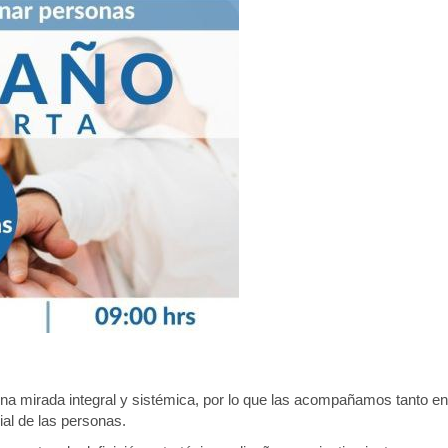
 mirada integral y sistémica, por lo que las acompañamos tanto en
al de las personas.