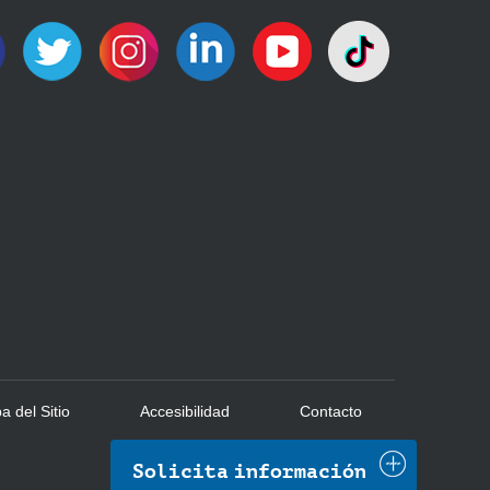
 del Sitio
Accesibilidad
Contacto
Solicita información