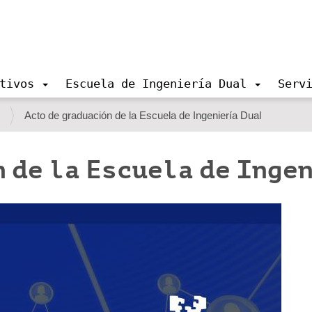
tivos
Escuela de Ingeniería Dual
Serv
s
Acto de graduación de la Escuela de Ingeniería Dual
 de la Escuela de Inge