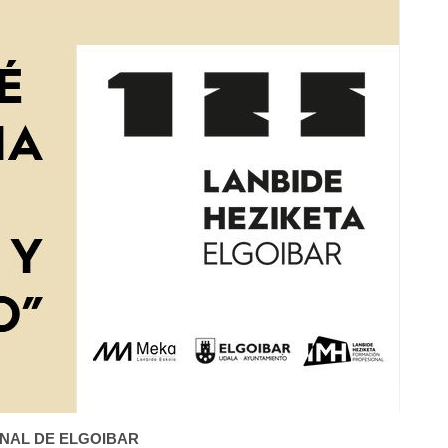
ONAL DE ELGOIBAR