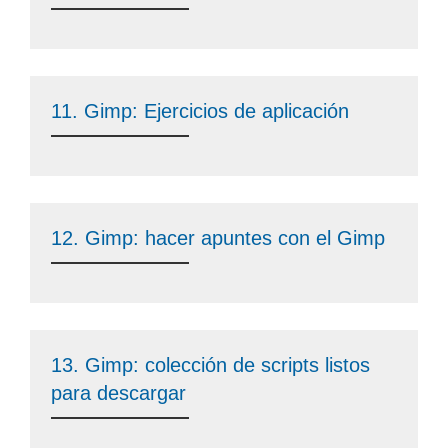
11. Gimp: Ejercicios de aplicación
12. Gimp: hacer apuntes con el Gimp
13. Gimp: colección de scripts listos
para descargar