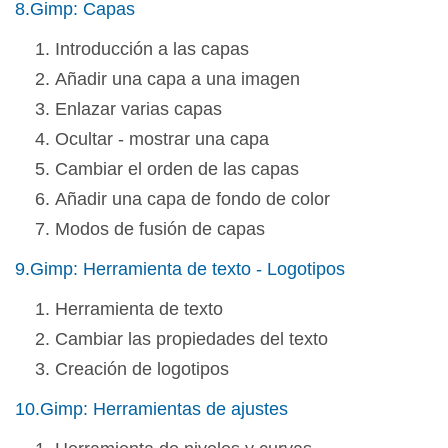
8.Gimp: Capas
Introducción a las capas
Añadir una capa a una imagen
Enlazar varias capas
Ocultar - mostrar una capa
Cambiar el orden de las capas
Añadir una capa de fondo de color
Modos de fusión de capas
9.Gimp: Herramienta de texto - Logotipos
Herramienta de texto
Cambiar las propiedades del texto
Creación de logotipos
10.Gimp: Herramientas de ajustes