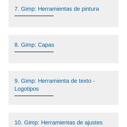
7. Gimp: Herramientas de pintura
8. Gimp: Capas
9. Gimp: Herramienta de texto -
Logotipos
10. Gimp: Herramientas de ajustes