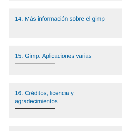
14. Más información sobre el gimp
15. Gimp: Aplicaciones varias
16. Créditos, licencia y
agradecimientos