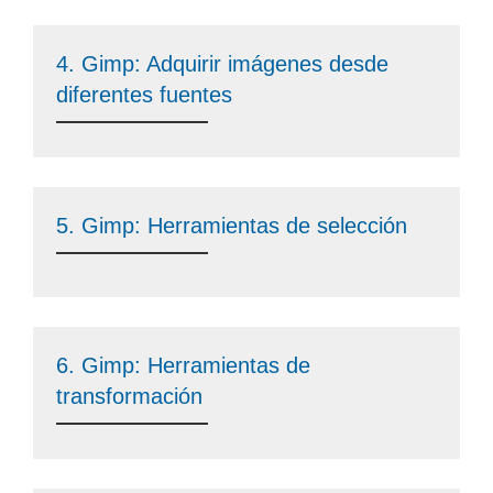
4. Gimp: Adquirir imágenes desde
diferentes fuentes
5. Gimp: Herramientas de selección
6. Gimp: Herramientas de
transformación