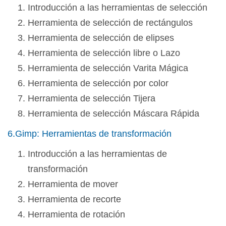
Introducción a las herramientas de selección
Herramienta de selección de rectángulos
Herramienta de selección de elipses
Herramienta de selección libre o Lazo
Herramienta de selección Varita Mágica
Herramienta de selección por color
Herramienta de selección Tijera
Herramienta de selección Máscara Rápida
6.Gimp: Herramientas de transformación
Introducción a las herramientas de
transformación
Herramienta de mover
Herramienta de recorte
Herramienta de rotación