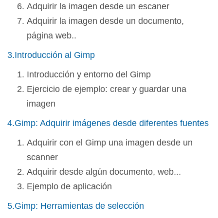
Adquirir la imagen desde un escaner
Adquirir la imagen desde un documento,
página web..
3.Introducción al Gimp
Introducción y entorno del Gimp
Ejercicio de ejemplo: crear y guardar una
imagen
4.Gimp: Adquirir imágenes desde diferentes fuentes
Adquirir con el Gimp una imagen desde un
scanner
Adquirir desde algún documento, web...
Ejemplo de aplicación
5.Gimp: Herramientas de selección