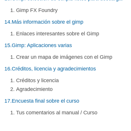
Gimp FX Foundry
14.Más información sobre el gimp
Enlaces interesantes sobre el Gimp
15.Gimp: Aplicaciones varias
Crear un mapa de imágenes con el Gimp
16.Créditos, licencia y agradecimientos
Créditos y licencia
Agradecimiento
17.Encuesta final sobre el curso
Tus comentarios al manual / Curso