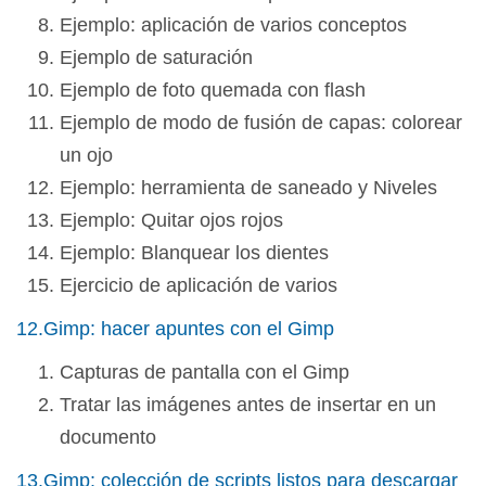
Ejemplo: aplicación de varios conceptos
Ejemplo de saturación
Ejemplo de foto quemada con flash
Ejemplo de modo de fusión de capas: colorear
un ojo
Ejemplo: herramienta de saneado y Niveles
Ejemplo: Quitar ojos rojos
Ejemplo: Blanquear los dientes
Ejercicio de aplicación de varios
12.Gimp: hacer apuntes con el Gimp
Capturas de pantalla con el Gimp
Tratar las imágenes antes de insertar en un
documento
13.Gimp: colección de scripts listos para descargar