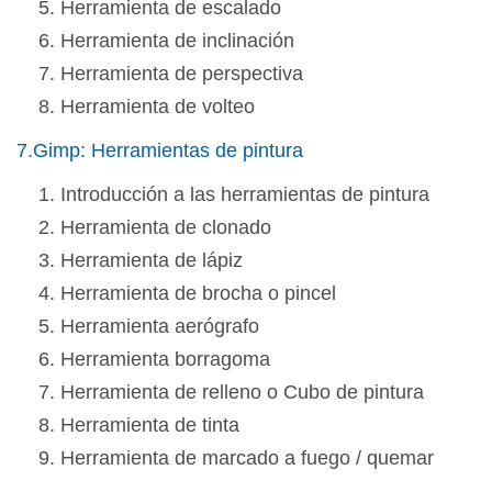
Herramienta de escalado
Herramienta de inclinación
Herramienta de perspectiva
Herramienta de volteo
7.Gimp: Herramientas de pintura
Introducción a las herramientas de pintura
Herramienta de clonado
Herramienta de lápiz
Herramienta de brocha o pincel
Herramienta aerógrafo
Herramienta borragoma
Herramienta de relleno o Cubo de pintura
Herramienta de tinta
Herramienta de marcado a fuego / quemar