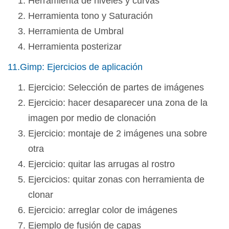
Herramienta de niveles y curvas
Herramienta tono y Saturación
Herramienta de Umbral
Herramienta posterizar
11.Gimp: Ejercicios de aplicación
Ejercicio: Selección de partes de imágenes
Ejercicio: hacer desaparecer una zona de la
imagen por medio de clonación
Ejercicio: montaje de 2 imágenes una sobre
otra
Ejercicio: quitar las arrugas al rostro
Ejercicios: quitar zonas con herramienta de
clonar
Ejercicio: arreglar color de imágenes
Ejemplo de fusión de capas