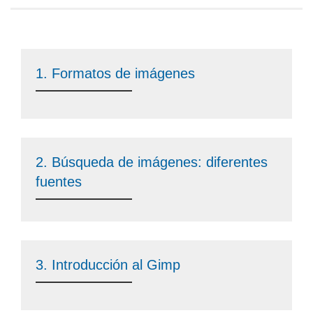
1. Formatos de imágenes
2. Búsqueda de imágenes: diferentes
fuentes
3. Introducción al Gimp