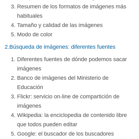
Resumen de los formatos de imágenes más
habituales
Tamaño y calidad de las imágenes
Modo de color
2.Búsqueda de imágenes: diferentes fuentes
Diferentes fuentes de dónde podemos sacar
imágenes
Banco de imágenes del Ministerio de
Educación
Flickr: servicio on-line de compartición de
imágenes
Wikipedia: la enciclopedia de contenido libre
que todos pueden editar
Google: el buscador de los buscadores