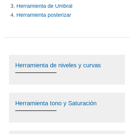
Herramienta de Umbral
Herramienta posterizar
Herramienta de niveles y curvas
Herramienta tono y Saturación