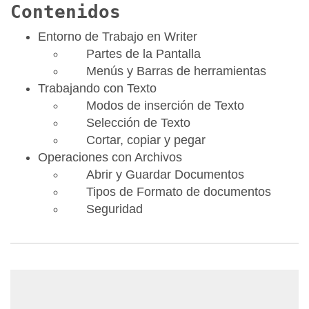
Contenidos
Entorno de Trabajo en Writer
Partes de la Pantalla
Menús y Barras de herramientas
Trabajando con Texto
Modos de inserción de Texto
Selección de Texto
Cortar, copiar y pegar
Operaciones con Archivos
Abrir y Guardar Documentos
Tipos de Formato de documentos
Seguridad