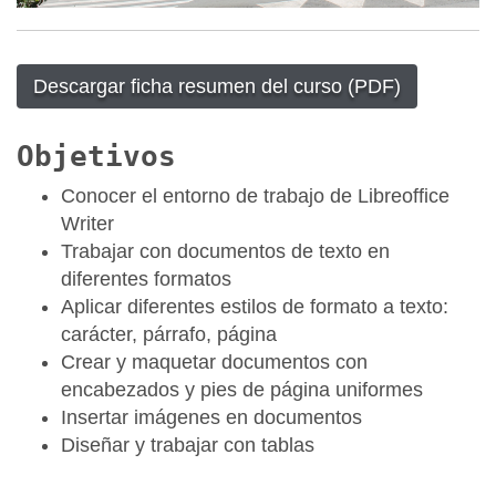
Descargar ficha resumen del curso (PDF)
Objetivos
Conocer el entorno de trabajo de Libreoffice
Writer
Trabajar con documentos de texto en
diferentes formatos
Aplicar diferentes estilos de formato a texto:
carácter, párrafo, página
Crear y maquetar documentos con
encabezados y pies de página uniformes
Insertar imágenes en documentos
Diseñar y trabajar con tablas