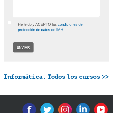
He leído y ACEPTO las
condiciones de
protección de datos de IMH
ENVIAR
Informática. Todos los cursos >>