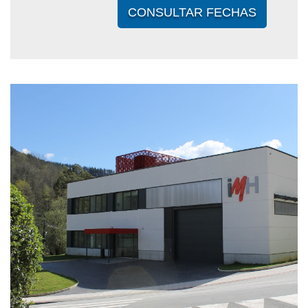
CONSULTAR FECHAS