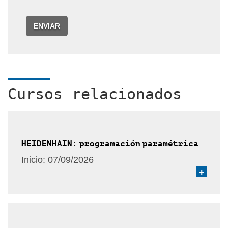
ENVIAR
Cursos relacionados
HEIDENHAIN: programación paramétrica
Inicio:
07/09/2026
+