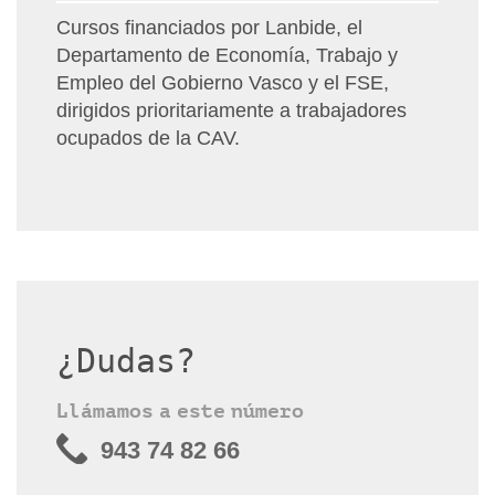
Cursos financiados por Lanbide, el
Departamento de Economía, Trabajo y
Empleo del Gobierno Vasco y el FSE,
dirigidos prioritariamente a trabajadores
ocupados de la CAV.
¿Dudas?
Llámamos a este número
943 74 82 66