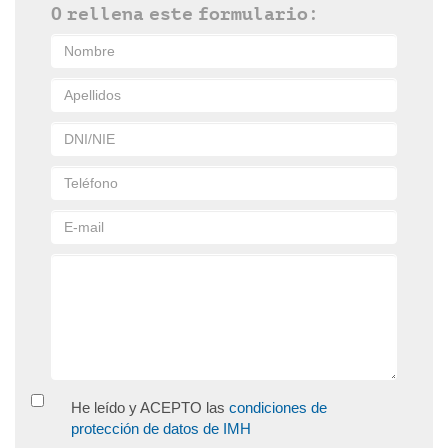
O rellena este formulario:
He leído y ACEPTO las
condiciones de
protección de datos de IMH