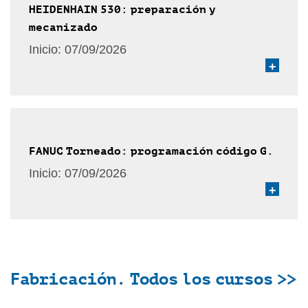
HEIDENHAIN 530: preparación y
mecanizado
Inicio:
07/09/2026
+
FANUC Torneado: programación código G.
Inicio:
07/09/2026
+
Fabricación. Todos los cursos >>