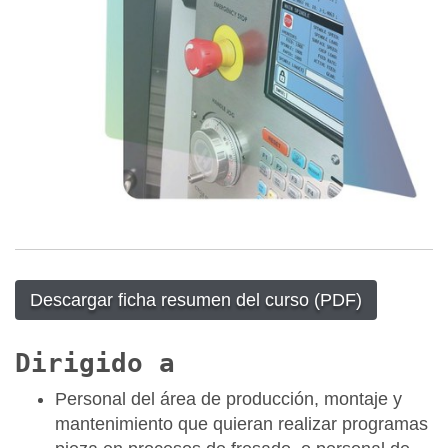
Descargar ficha resumen del curso (PDF)
Dirigido a
Personal del área de producción, montaje y
mantenimiento que quieran realizar programas