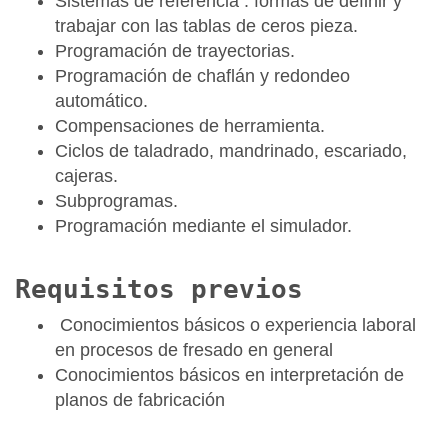
Sistemas de referencia : formas de definir y
trabajar con las tablas de ceros pieza.
Programación de trayectorias.
Programación de chaflán y redondeo
automático.
Compensaciones de herramienta.
Ciclos de taladrado, mandrinado, escariado,
cajeras.
Subprogramas.
Programación mediante el simulador.
Requisitos previos
Conocimientos básicos o experiencia laboral
en procesos de fresado en general
Conocimientos básicos en interpretación de
planos de fabricación