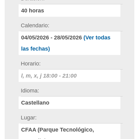
40
horas
Calendario
04/05/2026
-
28/05/2026
(Ver todas
las fechas)
Horario
l, m, x, j
18:00
-
21:00
Idioma
Castellano
Lugar
CFAA (Parque Tecnológico,