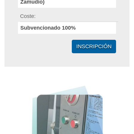
Zamudio)
Coste
Subvencionado 100%
INSCRIPCIÓN