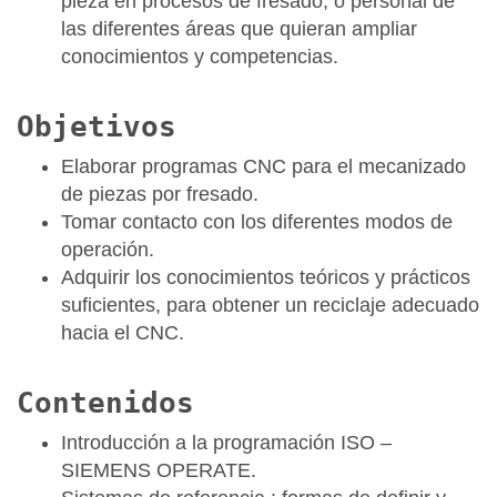
pieza en procesos de fresado, o personal de
las diferentes áreas que quieran ampliar
conocimientos y competencias.
Objetivos
Elaborar programas CNC para el mecanizado
de piezas por fresado.
Tomar contacto con los diferentes modos de
operación.
Adquirir los conocimientos teóricos y prácticos
suficientes, para obtener un reciclaje adecuado
hacia el CNC.
Contenidos
Introducción a la programación ISO –
SIEMENS OPERATE.