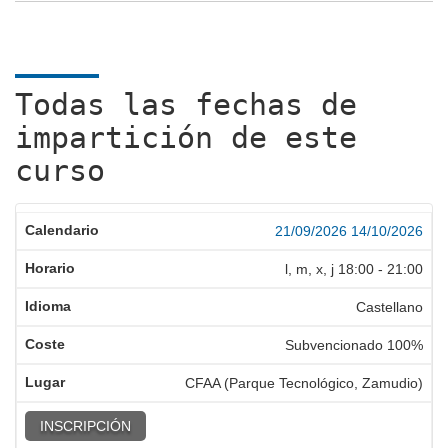
Todas las fechas de
impartición de este
curso
21/09/2026
14/10/2026
l, m, x, j
18:00
-
21:00
Castellano
Subvencionado 100%
CFAA (Parque Tecnológico, Zamudio)
INSCRIPCIÓN