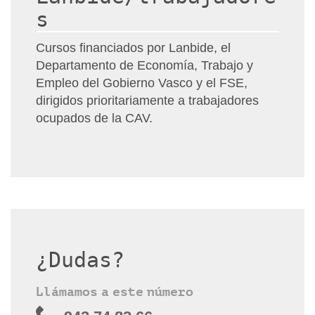
s
Cursos financiados por Lanbide, el
Departamento de Economía, Trabajo y
Empleo del Gobierno Vasco y el FSE,
dirigidos prioritariamente a trabajadores
ocupados de la CAV.
¿Dudas?
Llámamos a este número