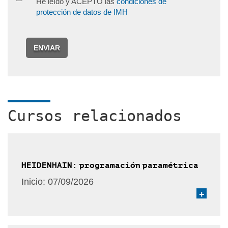
He leído y ACEPTO las
condiciones de
protección de datos de IMH
ENVIAR
Cursos relacionados
HEIDENHAIN: programación paramétrica
Inicio:
07/09/2026
+