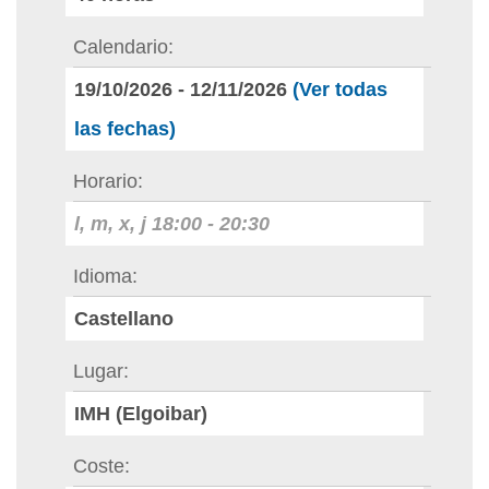
Calendario
19/10/2026
-
12/11/2026
(Ver todas
las fechas)
Horario
l, m, x, j
18:00
-
20:30
Idioma
Castellano
Lugar
IMH (Elgoibar)
Coste