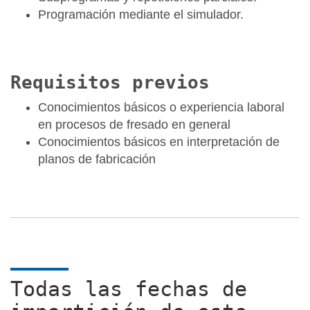
Programación mediante el simulador.
Requisitos previos
Conocimientos básicos o experiencia laboral
en procesos de fresado en general
Conocimientos básicos en interpretación de
planos de fabricación
Todas las fechas de