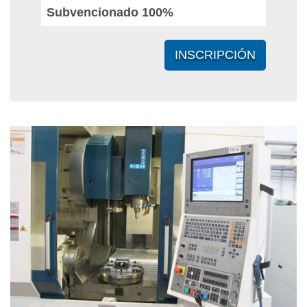
Subvencionado 100%
INSCRIPCIÓN