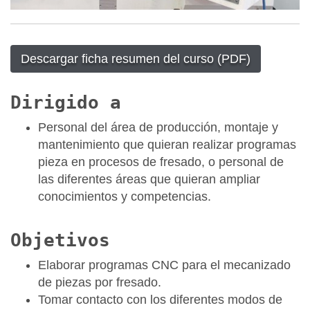
Descargar ficha resumen del curso (PDF)
Dirigido a
Personal del área de producción, montaje y
mantenimiento que quieran realizar programas
pieza en procesos de fresado, o personal de
las diferentes áreas que quieran ampliar
conocimientos y competencias.
Objetivos
Elaborar programas CNC para el mecanizado
de piezas por fresado.
Tomar contacto con los diferentes modos de