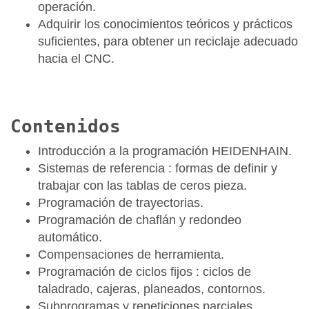
operación.
Adquirir los conocimientos teóricos y prácticos
suficientes, para obtener un reciclaje adecuado
hacia el CNC.
Contenidos
Introducción a la programación HEIDENHAIN.
Sistemas de referencia : formas de definir y
trabajar con las tablas de ceros pieza.
Programación de trayectorias.
Programación de chaflán y redondeo
automático.
Compensaciones de herramienta.
Programación de ciclos fijos : ciclos de
taladrado, cajeras, planeados, contornos.
Subprogramas y repeticiones parciales.