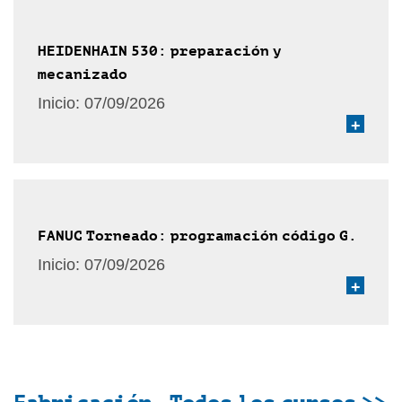
HEIDENHAIN 530: preparación y
mecanizado
Inicio:
07/09/2026
+
FANUC Torneado: programación código G.
Inicio:
07/09/2026
+