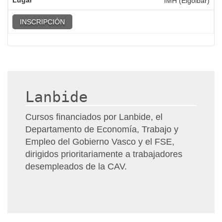
IMH (Elgoibar)
INSCRIPCIÓN
Lanbide
Cursos financiados por Lanbide, el
Departamento de Economía, Trabajo y
Empleo del Gobierno Vasco y el FSE,
dirigidos prioritariamente a trabajadores
desempleados de la CAV.