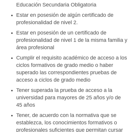
Educación Secundaria Obligatoria
Estar en posesión de algún certificado de
profesionalidad de nivel 2.
Estar en posesión de un certificado de
profesionalidad de nivel 1 de la misma familia y
área profesional
Cumplir el requisito académico de acceso a los
ciclos formativos de grado medio o haber
superado las correspondientes pruebas de
acceso a ciclos de grado medio
Tener superada la prueba de acceso a la
universidad para mayores de 25 años y/o de
45 años
Tener, de acuerdo con la normativa que se
establezca, los conocimientos formativos o
profesionales suficientes que permitan cursar