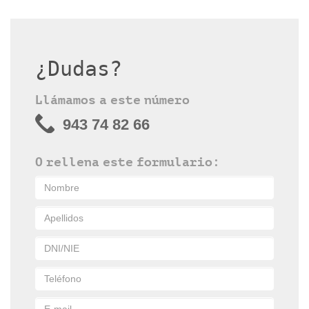
¿Dudas?
Llámamos a este número
943 74 82 66
O rellena este formulario: