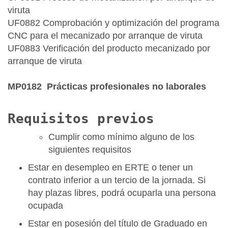
viruta
UF0882 Comprobación y optimización del programa
CNC para el mecanizado por arranque de viruta
UF0883 Verificación del producto mecanizado por
arranque de viruta
MP0182 Prácticas profesionales no laborales
Requisitos previos
Cumplir como mínimo alguno de los
siguientes requisitos
Estar en desempleo en ERTE o tener un
contrato inferior a un tercio de la jornada. Si
hay plazas libres, podrá ocuparla una persona
ocupada
Estar en posesión del título de Graduado en