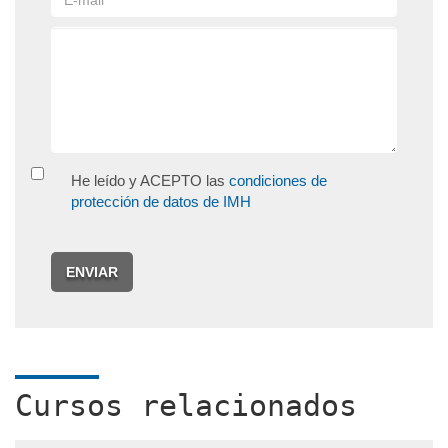
He leído y ACEPTO las
condiciones de
protección de datos de IMH
ENVIAR
Cursos relacionados