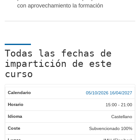
con aprovechamiento la formación
Todas las fechas de
impartición de este
curso
05/10/2026
16/04/2027
15:00
-
21:00
Castellano
Subvencionado 100%