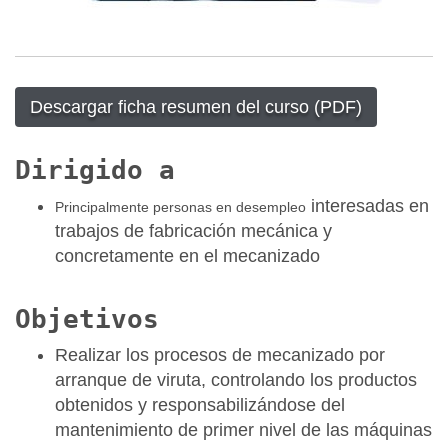
Descargar ficha resumen del curso (PDF)
Dirigido a
interesadas en
Principalmente personas en desempleo
trabajos de fabricación mecánica y
concretamente en el mecanizado
Objetivos
Realizar los procesos de mecanizado por
arranque de viruta, controlando los productos
obtenidos y responsabilizándose del
mantenimiento de primer nivel de las máquinas