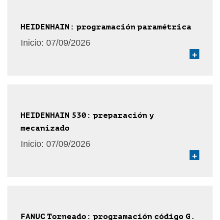
HEIDENHAIN: programación paramétrica
Inicio:
07/09/2026
+
HEIDENHAIN 530: preparación y
mecanizado
Inicio:
07/09/2026
+
FANUC Torneado: programación código G.