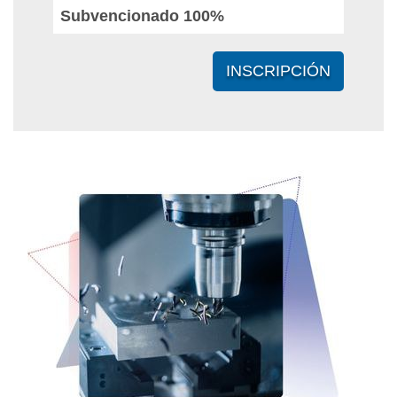
Subvencionado 100%
INSCRIPCIÓN