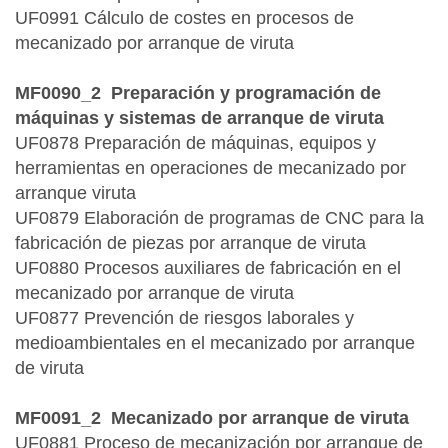
UF0991 Cálculo de costes en procesos de
mecanizado por arranque de viruta
MF0090_2 Preparación y programación de
máquinas y sistemas de arranque de viruta
UF0878 Preparación de máquinas, equipos y
herramientas en operaciones de mecanizado por
arranque viruta
UF0879 Elaboración de programas de CNC para la
fabricación de piezas por arranque de viruta
UF0880 Procesos auxiliares de fabricación en el
mecanizado por arranque de viruta
UF0877 Prevención de riesgos laborales y
medioambientales en el mecanizado por arranque
de viruta
MF0091_2 Mecanizado por arranque de viruta
UF0881 Proceso de mecanización por arranque de