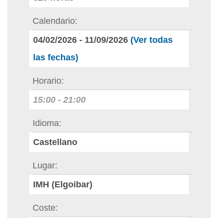
Calendario
04/02/2026
-
11/09/2026
(Ver todas
las fechas)
Horario
15:00
-
21:00
Idioma
Castellano
Lugar
IMH (Elgoibar)
Coste