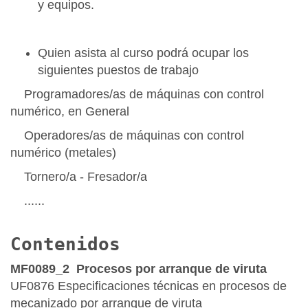
y equipos.
Quien asista al curso podrá ocupar los
siguientes puestos de trabajo
Programadores/as de máquinas con control
numérico, en General
Operadores/as de máquinas con control
numérico (metales)
Tornero/a - Fresador/a
......
Contenidos
MF0089_2 Procesos por arranque de viruta
UF0876 Especificaciones técnicas en procesos de
mecanizado por arranque de viruta