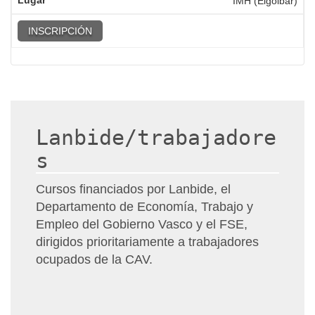
IMH (Elgoibar)
INSCRIPCIÓN
Lanbide/trabajadore
s
Cursos financiados por Lanbide, el
Departamento de Economía, Trabajo y
Empleo del Gobierno Vasco y el FSE,
dirigidos prioritariamente a trabajadores
ocupados de la CAV.