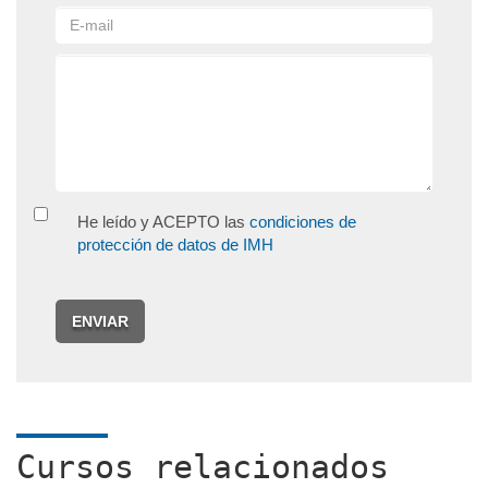
He leído y ACEPTO las
condiciones de
protección de datos de IMH
ENVIAR
Cursos relacionados