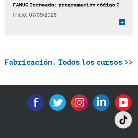
FANUC Torneado: programación código G.
Inicio:
07/09/2026
+
Fabricación. Todos los cursos >>