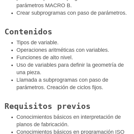
parámetros MACRO B.
Crear subprogramas con paso de parámetros.
Contenidos
Tipos de variable.
Operaciones aritméticas con variables.
Funciones de alto nivel.
Uso de variables para definir la geometría de
una pieza.
Llamada a subprogramas con paso de
parámetros. Creación de ciclos fijos.
Requisitos previos
Conocimientos básicos en interpretación de
planos de fabricación.
Conocimientos básicos en programación ISO