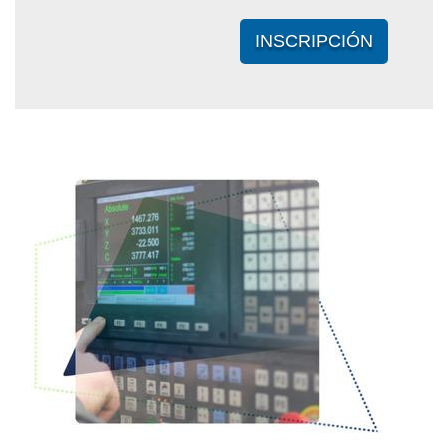
INSCRIPCIÓN