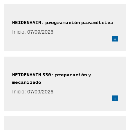
HEIDENHAIN: programación paramétrica
Inicio:
07/09/2026
+
HEIDENHAIN 530: preparación y
mecanizado
Inicio:
07/09/2026
+