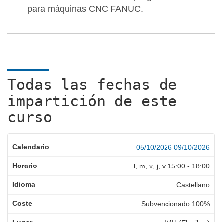
para máquinas CNC FANUC.
Todas las fechas de
impartición de este
curso
05/10/2026
09/10/2026
l, m, x, j, v
15:00
-
18:00
Castellano
Subvencionado 100%