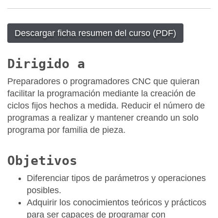
Descargar ficha resumen del curso (PDF)
Dirigido a
Preparadores o programadores CNC que quieran
facilitar la programación mediante la creación de
ciclos fijos hechos a medida. Reducir el número de
programas a realizar y mantener creando un solo
programa por familia de pieza.
Objetivos
Diferenciar tipos de parámetros y operaciones
posibles.
Adquirir los conocimientos teóricos y prácticos
para ser capaces de programar con