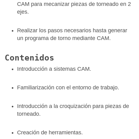
CAM para mecanizar piezas de torneado en 2
ejes.
Realizar los pasos necesarios hasta generar
un programa de torno mediante CAM.
Contenidos
Introducción a sistemas CAM.
Familiarización con el entorno de trabajo.
Introducción a la croquización para piezas de
torneado.
Creación de herramientas.