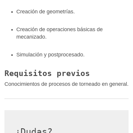
Creación de geometrías.
Creación de operaciones básicas de
mecanizado.
Simulación y postprocesado.
Requisitos previos
Conocimientos de procesos de torneado en general.
¿Dudas?