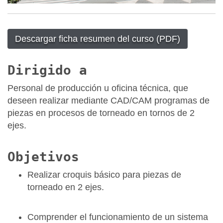
Descargar ficha resumen del curso (PDF)
Dirigido a
Personal de producción u oficina técnica, que
deseen realizar mediante CAD/CAM programas de
piezas en procesos de torneado en tornos de 2
ejes.
Objetivos
Realizar croquis básico para piezas de
torneado en 2 ejes.
Comprender el funcionamiento de un sistema