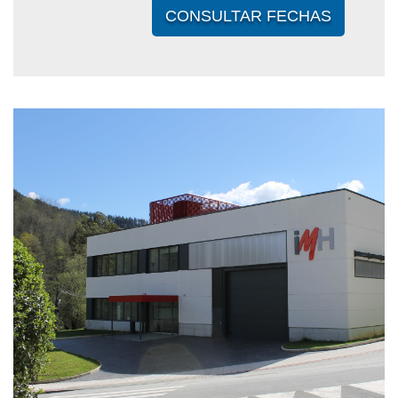
CONSULTAR FECHAS