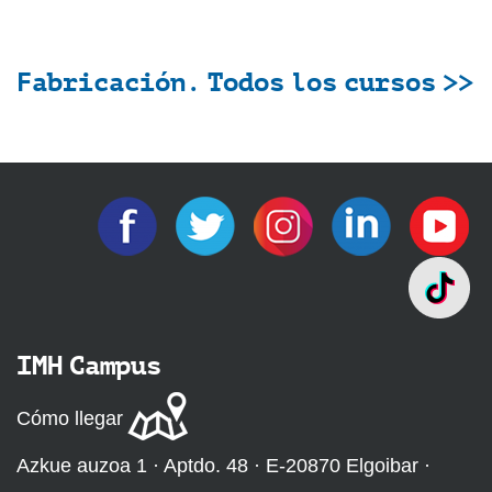
Fabricación. Todos los cursos >>
IMH Campus
Cómo llegar
Azkue auzoa 1 · Aptdo. 48 · E-20870 Elgoibar ·