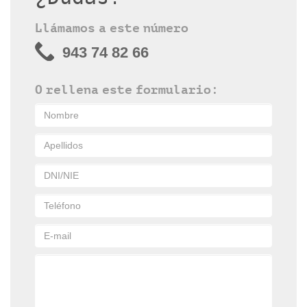
Llámamos a este número
943 74 82 66
O rellena este formulario: