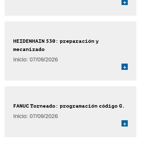
+
HEIDENHAIN 530: preparación y
mecanizado
Inicio:
07/09/2026
+
FANUC Torneado: programación código G.
Inicio:
07/09/2026
+