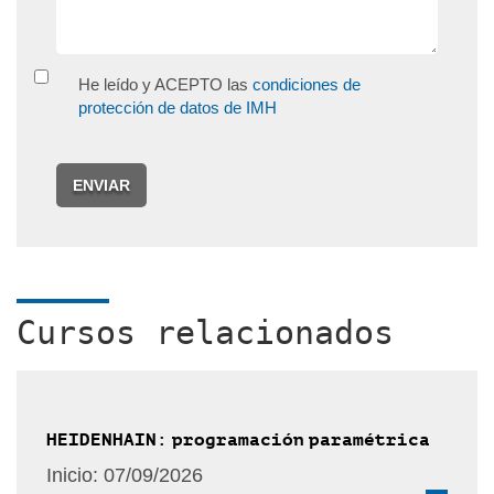
He leído y ACEPTO las
condiciones de
protección de datos de IMH
ENVIAR
Cursos relacionados
HEIDENHAIN: programación paramétrica
Inicio:
07/09/2026