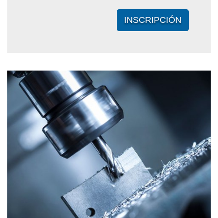
INSCRIPCIÓN