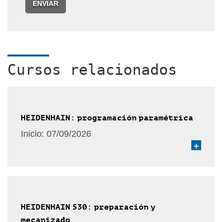
ENVIAR
Cursos relacionados
HEIDENHAIN: programación paramétrica
Inicio:
07/09/2026
+
HEIDENHAIN 530: preparación y
mecanizado