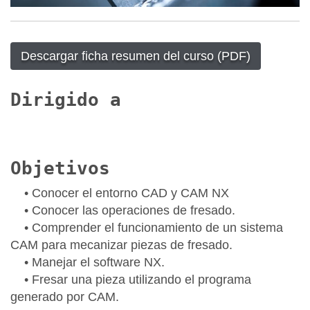
Descargar ficha resumen del curso (PDF)
Dirigido a
Objetivos
• Conocer el entorno CAD y CAM NX
• Conocer las operaciones de fresado.
• Comprender el funcionamiento de un sistema
CAM para mecanizar piezas de fresado.
• Manejar el software NX.
• Fresar una pieza utilizando el programa
generado por CAM.