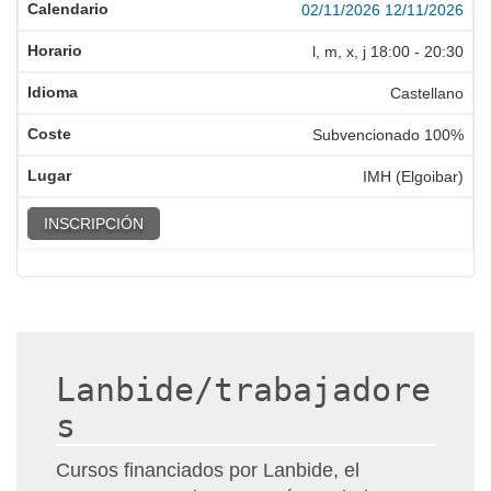
02/11/2026
12/11/2026
l, m, x, j
18:00
-
20:30
Castellano
Subvencionado 100%
IMH (Elgoibar)
INSCRIPCIÓN
Lanbide/trabajadore
s
Cursos financiados por Lanbide, el