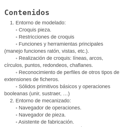
Contenidos
1. Entorno de modelado:
◦ Croquis pieza.
◦ Restricciones de croquis
◦ Funciones y herramientas principales
(manejo funciones ratón, vistas, etc.).
◦ Realización de croquis: líneas, arcos,
círculos, puntos, redondeos, chaflanes.
◦ Reconocimiento de perfiles de otros tipos de
extensiones de ficheros.
◦ Sólidos primitivos básicos y operaciones
booleanas (unir, sustraer, …)
2. Entorno de mecanizado:
◦ Navegador de operaciones.
◦ Navegador de pieza.
◦ Asistente de fabricación.