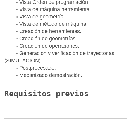
◦ Vista Orden de programación
◦ Vista de máquina herramienta.
◦ Vista de geometría
◦ Vista de método de máquina.
◦ Creación de herramientas.
◦ Creación de geometrías.
◦ Creación de operaciones.
◦ Generación y verificación de trayectorias
(SIMULACIÓN).
◦ Postprocesado.
◦ Mecanizado demostración.
Requisitos previos