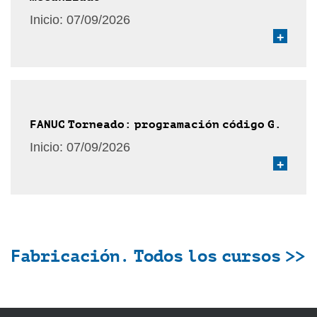
Inicio:
07/09/2026
+
FANUC Torneado: programación código G.
Inicio:
07/09/2026
+
Fabricación. Todos los cursos >>