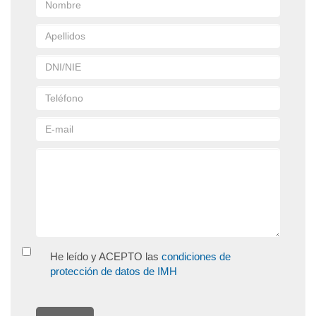
He leído y ACEPTO las
condiciones de
protección de datos de IMH