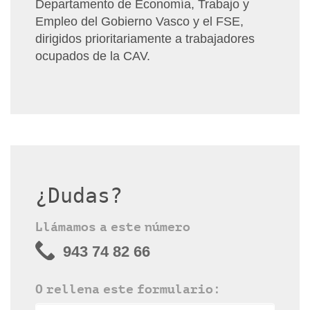
Departamento de Economía, Trabajo y
Empleo del Gobierno Vasco y el FSE,
dirigidos prioritariamente a trabajadores
ocupados de la CAV.
¿Dudas?
Llámamos a este número
943 74 82 66
O rellena este formulario: