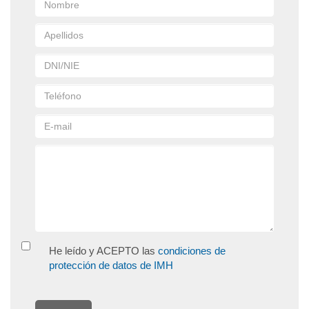
He leído y ACEPTO las
condiciones de
protección de datos de IMH