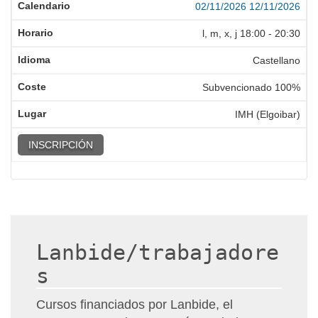
02/11/2026
12/11/2026
l, m, x, j
18:00
-
20:30
Castellano
Subvencionado 100%
IMH (Elgoibar)
INSCRIPCIÓN
Lanbide/trabajadore
s
Cursos financiados por Lanbide, el