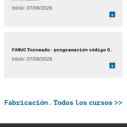
Inicio:
07/09/2026
+
FANUC Torneado: programación código G.
Inicio:
07/09/2026
+
Fabricación. Todos los cursos >>