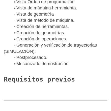
◦ Vista Orden de programación
◦ Vista de máquina herramienta.
◦ Vista de geometría
◦ Vista de método de máquina.
◦ Creación de herramientas.
◦ Creación de geometrías.
◦ Creación de operaciones.
◦ Generación y verificación de trayectorias
(SIMULACIÓN).
◦ Postprocesado.
◦ Mecanizado demostración.
Requisitos previos