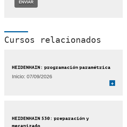
ENVIAR
Cursos relacionados
HEIDENHAIN: programación paramétrica
Inicio:
07/09/2026
+
HEIDENHAIN 530: preparación y
mecanizado