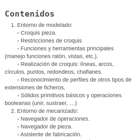
Contenidos
1. Entorno de modelado:
◦ Croquis pieza.
◦ Restricciones de croquis
◦ Funciones y herramientas principales
(manejo funciones ratón, vistas, etc.).
◦ Realización de croquis: líneas, arcos,
círculos, puntos, redondeos, chaflanes.
◦ Reconocimiento de perfiles de otros tipos de
extensiones de ficheros.
◦ Sólidos primitivos básicos y operaciones
booleanas (unir, sustraer, …)
2. Entorno de mecanizado:
◦ Navegador de operaciones.
◦ Navegador de pieza.
◦ Asistente de fabricación.