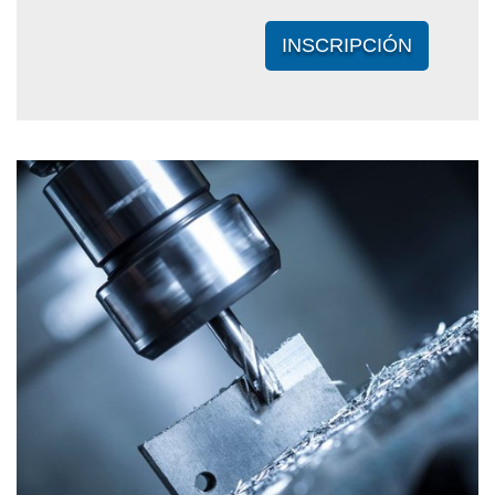
INSCRIPCIÓN