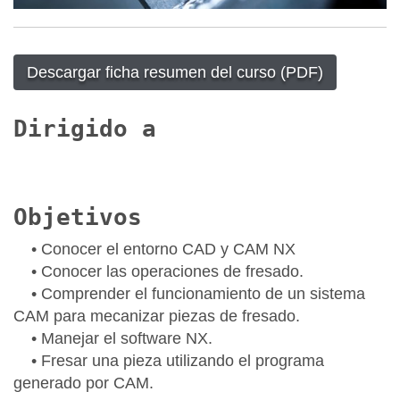
Descargar ficha resumen del curso (PDF)
Dirigido a
Objetivos
• Conocer el entorno CAD y CAM NX
• Conocer las operaciones de fresado.
• Comprender el funcionamiento de un sistema
CAM para mecanizar piezas de fresado.
• Manejar el software NX.
• Fresar una pieza utilizando el programa
generado por CAM.