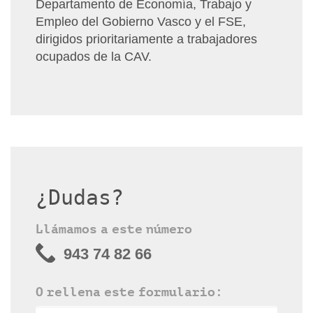
Departamento de Economía, Trabajo y
Empleo del Gobierno Vasco y el FSE,
dirigidos prioritariamente a trabajadores
ocupados de la CAV.
¿Dudas?
Llámamos a este número
943 74 82 66
O rellena este formulario: