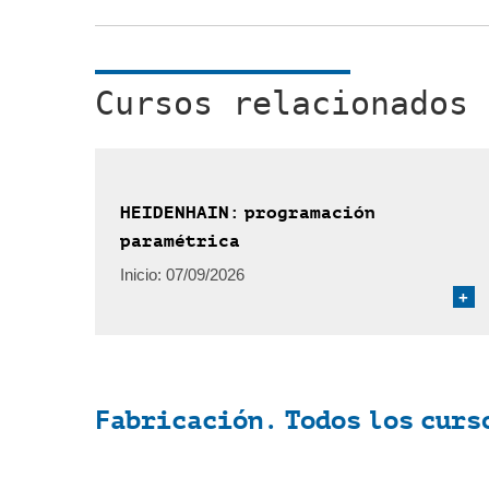
Cursos relacionados
HEIDENHAIN: programación
paramétrica
Inicio:
07/09/2026
+
Fabricación. Todos los curs