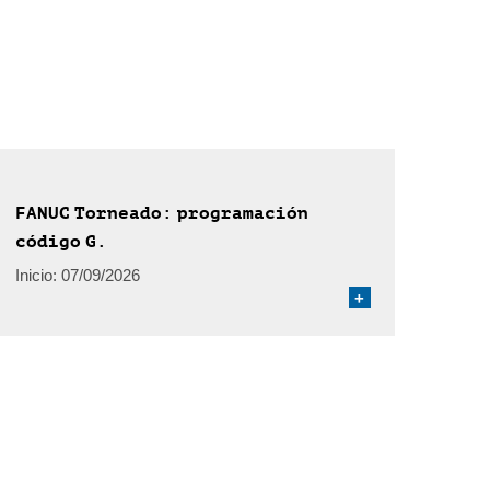
FANUC Torneado: programación
código G.
Inicio:
07/09/2026
+