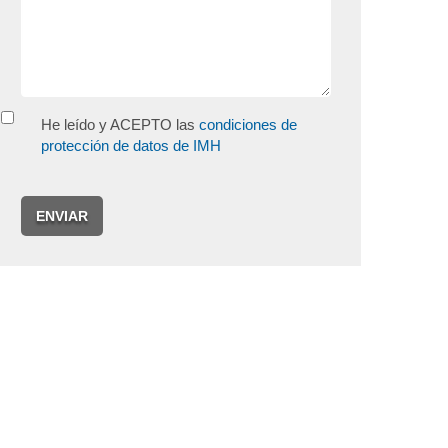
He leído y ACEPTO las
condiciones de
protección de datos de IMH
ENVIAR