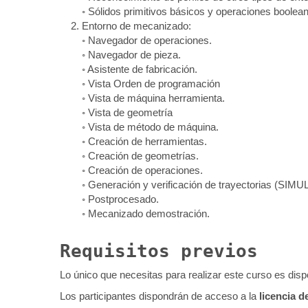
◦ Sólidos primitivos básicos y operaciones booleanas
2. Entorno de mecanizado:
◦ Navegador de operaciones.
◦ Navegador de pieza.
◦ Asistente de fabricación.
◦ Vista Orden de programación
◦ Vista de máquina herramienta.
◦ Vista de geometría
◦ Vista de método de máquina.
◦ Creación de herramientas.
◦ Creación de geometrías.
◦ Creación de operaciones.
◦ Generación y verificación de trayectorias (SIM
◦ Postprocesado.
◦ Mecanizado demostración.
Requisitos previos
Lo único que necesitas para realizar este curso es di
Los participantes dispondrán de acceso a la
licencia 