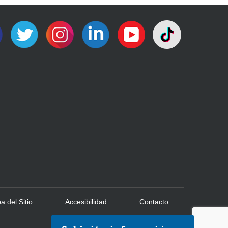
 del Sitio
Accesibilidad
Contacto