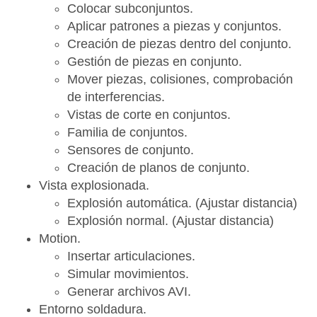
Colocar subconjuntos.
Aplicar patrones a piezas y conjuntos.
Creación de piezas dentro del conjunto.
Gestión de piezas en conjunto.
Mover piezas, colisiones, comprobación
de interferencias.
Vistas de corte en conjuntos.
Familia de conjuntos.
Sensores de conjunto.
Creación de planos de conjunto.
Vista explosionada.
Explosión automática. (Ajustar distancia)
Explosión normal. (Ajustar distancia)
Motion.
Insertar articulaciones.
Simular movimientos.
Generar archivos AVI.
Entorno soldadura.