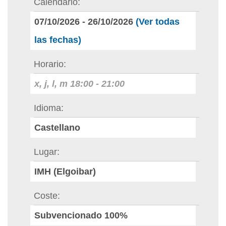
Calendario
07/10/2026
-
26/10/2026
(Ver todas
las fechas)
Horario
x, j, l, m
18:00
-
21:00
Idioma
Castellano
Lugar
IMH (Elgoibar)
Coste
Subvencionado 100%