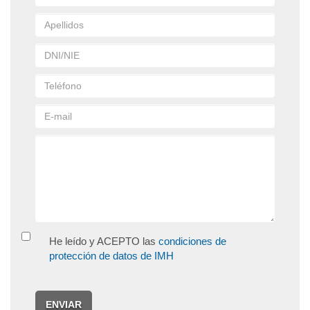
He leído y ACEPTO las
condiciones de
protección de datos de IMH
ENVIAR