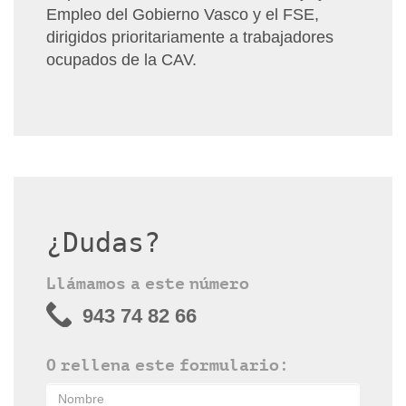
Empleo del Gobierno Vasco y el FSE,
dirigidos prioritariamente a trabajadores
ocupados de la CAV.
¿Dudas?
Llámamos a este número
943 74 82 66
O rellena este formulario: