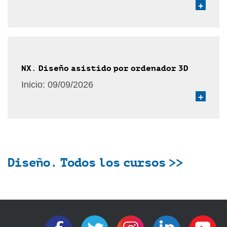
+
NX. Diseño asistido por ordenador 3D
Inicio:
09/09/2026
+
Diseño. Todos los cursos >>