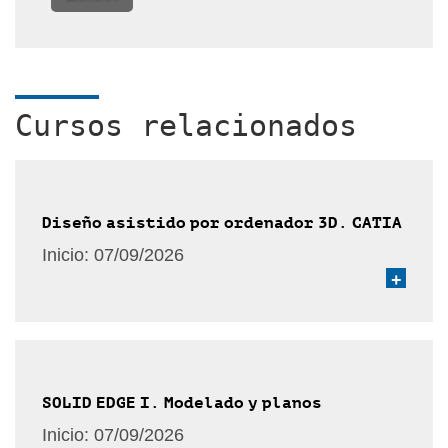
Cursos relacionados
Diseño asistido por ordenador 3D. CATIA
Inicio:
07/09/2026
+
SOLID EDGE I. Modelado y planos
Inicio:
07/09/2026