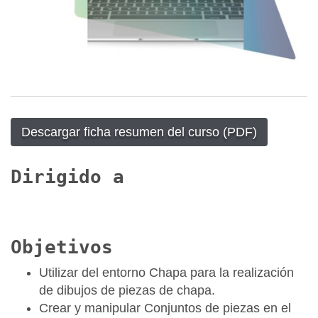
Descargar ficha resumen del curso (PDF)
Dirigido a
Objetivos
Utilizar del entorno Chapa para la realización
de dibujos de piezas de chapa.
Crear y manipular Conjuntos de piezas en el