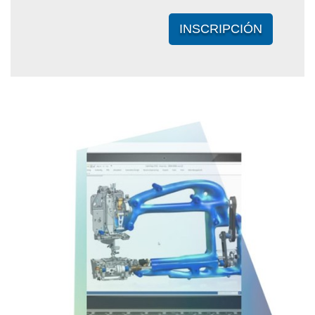
INSCRIPCIÓN