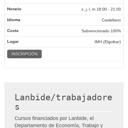
x, j, l, m
18:00
-
21:00
Castellano
Subvencionado 100%
IMH (Elgoibar)
INSCRIPCIÓN
Lanbide/trabajadore
s
Cursos financiados por Lanbide, el
Departamento de Economía, Trabajo y