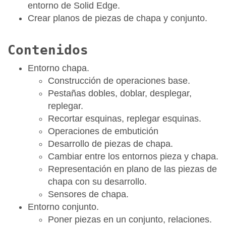
entorno de Solid Edge.
Crear planos de piezas de chapa y conjunto.
Contenidos
Entorno chapa.
Construcción de operaciones base.
Pestañas dobles, doblar, desplegar,
replegar.
Recortar esquinas, replegar esquinas.
Operaciones de embutición
Desarrollo de piezas de chapa.
Cambiar entre los entornos pieza y chapa.
Representación en plano de las piezas de
chapa con su desarrollo.
Sensores de chapa.
Entorno conjunto.
Poner piezas en un conjunto, relaciones.