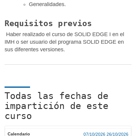
Generalidades.
Requisitos previos
Haber realizado el curso de SOLID EDGE I en el
IMH o ser usuario del programa SOLID EDGE en
sus diferentes versiones.
Todas las fechas de
impartición de este
curso
07/10/2026
26/10/2026