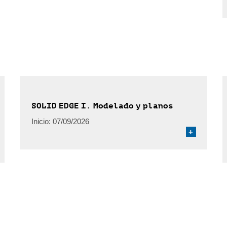
SOLID EDGE I. Modelado y planos
Inicio:
07/09/2026
+