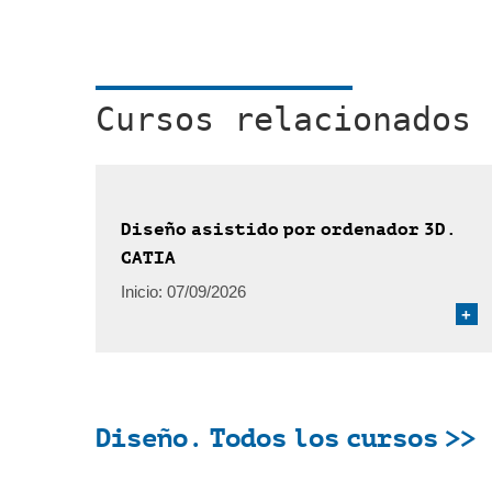
Cursos relacionados
Diseño asistido por ordenador 3D.
CATIA
Inicio:
07/09/2026
+
Diseño. Todos los cursos >>