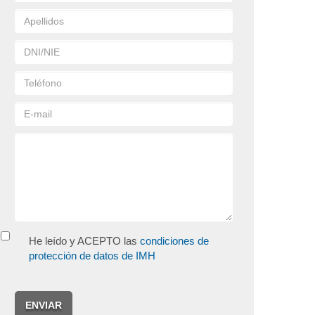
He leído y ACEPTO las
condiciones de
protección de datos de IMH
ENVIAR