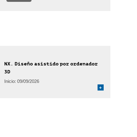
NX. Diseño asistido por ordenador
3D
Inicio:
09/09/2026
+