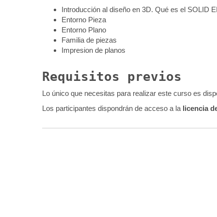
Introducción al diseño en 3D. Qué es el SOLID 
Entorno Pieza
Entorno Plano
Familia de piezas
Impresion de planos
Requisitos previos
Lo único que necesitas para realizar este curso es di
Los participantes dispondrán de acceso a la
licencia 