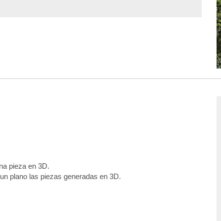
na pieza en 3D.
 un plano las piezas generadas en 3D.