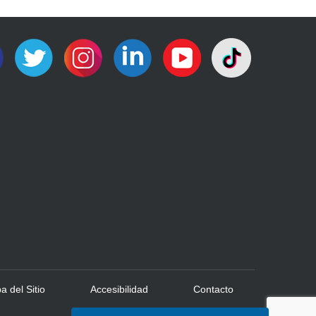
 del Sitio
Accesibilidad
Contacto