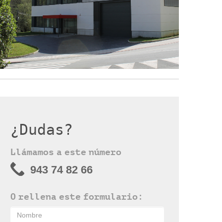
¿Dudas?
Llámamos a este número
943 74 82 66
O rellena este formulario: