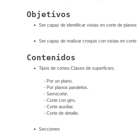
Objetivos
Ser capaz de identificar vistas en corte de planos
Ser capaz de realizar croquis con vistas en corte
Contenidos
Tipos de cortes.Clases de superficies.
- Por un plano.
- Por planos paralelos.
- Semicorte.
- Corte con giro.
- Corte auxiliar.
- Corte de detalle.
Secciones