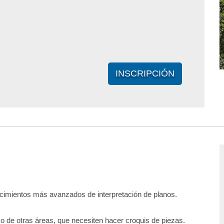
INSCRIPCIÓN
ocimientos más avanzados de interpretación de planos.
o de otras áreas, que necesiten hacer croquis de piezas.