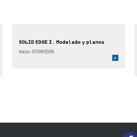
SOLID EDGE I. Modelado y planos
Inicio:
07/09/2026
+