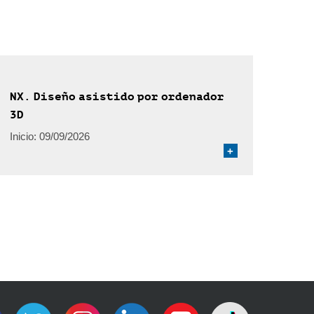
NX. Diseño asistido por ordenador
3D
Inicio:
09/09/2026
+