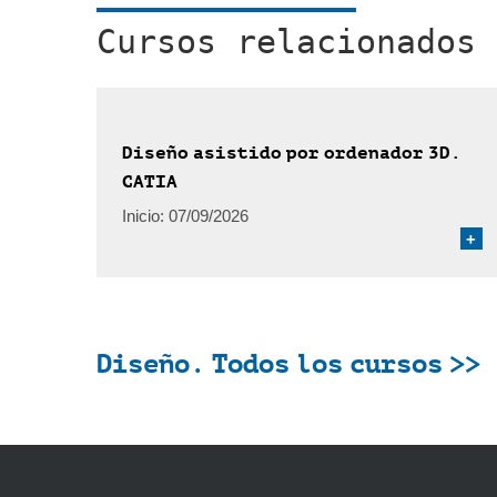
Cursos relacionados
Diseño asistido por ordenador 3D.
CATIA
Inicio:
07/09/2026
+
Diseño. Todos los cursos >>