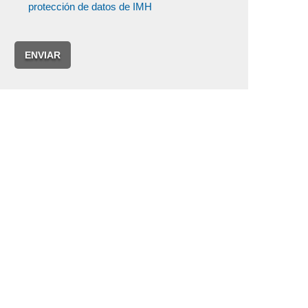
protección de datos de IMH
ENVIAR