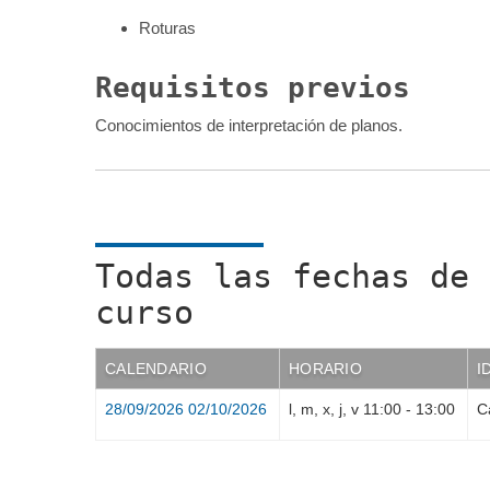
Roturas
Requisitos previos
Conocimientos de interpretación de planos.
Todas las fechas de 
curso
CALENDARIO
HORARIO
I
28/09/2026
02/10/2026
l, m, x, j, v
11:00
-
13:00
C