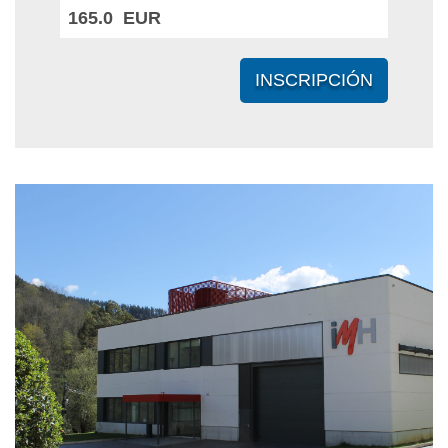
165.0 EUR
INSCRIPCIÓN