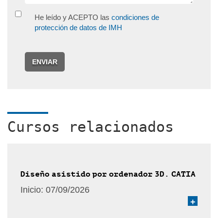
He leído y ACEPTO las
condiciones de
protección de datos de IMH
ENVIAR
Cursos relacionados
Diseño asistido por ordenador 3D. CATIA
Inicio:
07/09/2026
+