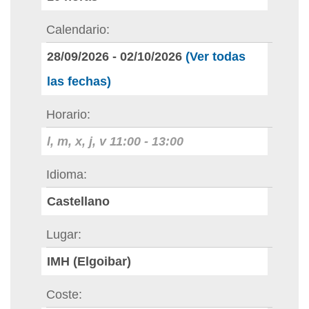
Calendario
28/09/2026
-
02/10/2026
(Ver todas
las fechas)
Horario
l, m, x, j, v
11:00
-
13:00
Idioma
Castellano
Lugar
IMH (Elgoibar)
Coste