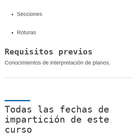
Secciones
Roturas
Requisitos previos
Conocimientos de interpretación de planos.
Todas las fechas de
impartición de este
curso