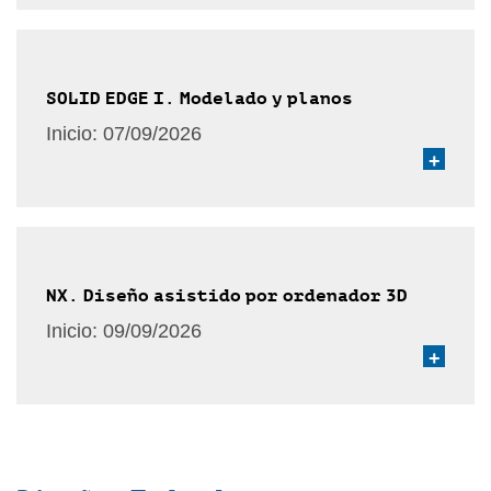
SOLID EDGE I. Modelado y planos
Inicio:
07/09/2026
+
NX. Diseño asistido por ordenador 3D
Inicio:
09/09/2026
+