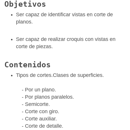
Objetivos
Ser capaz de identificar vistas en corte de
planos.
Ser capaz de realizar croquis con vistas en
corte de piezas.
Contenidos
Tipos de cortes.Clases de superficies.
- Por un plano.
- Por planos paralelos.
- Semicorte.
- Corte con giro.
- Corte auxiliar.
- Corte de detalle.