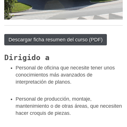
Descargar ficha resumen del curso (PDF)
Dirigido a
Personal de oficina que necesite tener unos
conocimientos más avanzados de
interpretación de planos.
Personal de producción, montaje,
mantenimiento o de otras áreas, que necesiten
hacer croquis de piezas.