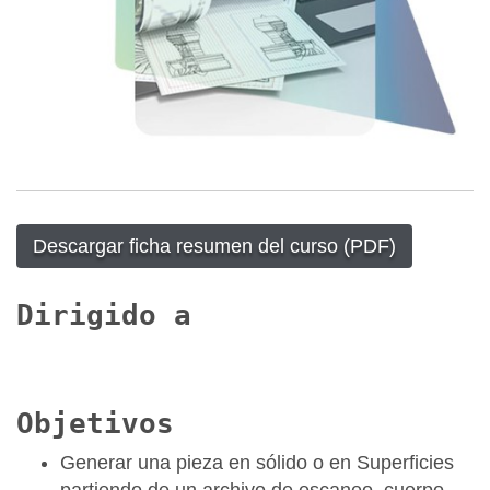
Descargar ficha resumen del curso (PDF)
Dirigido a
Objetivos
Generar una pieza en sólido o en Superficies