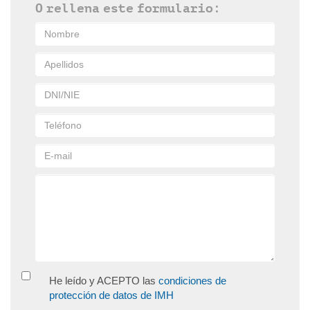
O rellena este formulario:
He leído y ACEPTO las
condiciones de
protección de datos de IMH