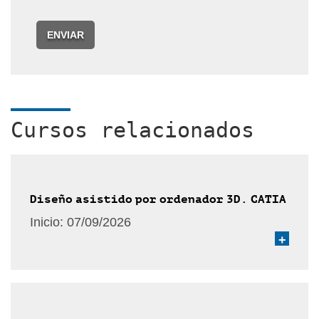
ENVIAR
Cursos relacionados
Diseño asistido por ordenador 3D. CATIA
Inicio:
07/09/2026
+