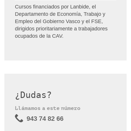
Cursos financiados por Lanbide, el
Departamento de Economía, Trabajo y
Empleo del Gobierno Vasco y el FSE,
dirigidos prioritariamente a trabajadores
ocupados de la CAV.
¿Dudas?
Llámamos a este número
943 74 82 66