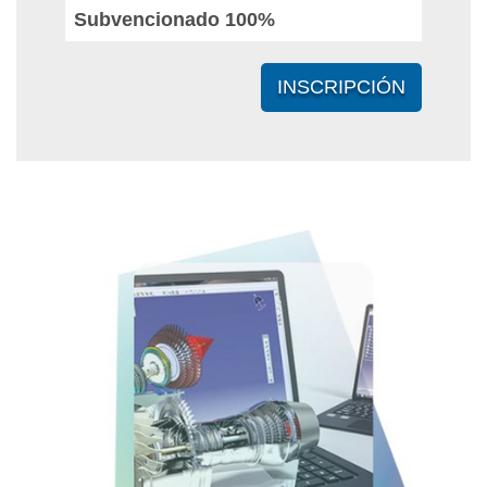
Subvencionado 100%
INSCRIPCIÓN