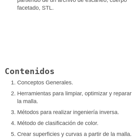
partiendo de un archivo de escaneo, cuerpo
facetado, STL.
Contenidos
Conceptos Generales.
Herramientas para limpiar, optimizar y reparar
la malla.
Métodos para realizar ingeniería inversa.
Método de clasificación de color.
Crear superficies y curvas a partir de la malla.