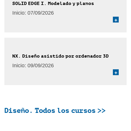
SOLID EDGE I. Modelado y planos
Inicio:
07/09/2026
+
NX. Diseño asistido por ordenador 3D
Inicio:
09/09/2026
+
Diseño. Todos los cursos >>