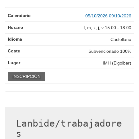
05/10/2026
09/10/2026
l, m, x, j, v
15:00
-
18:00
Castellano
Subvencionado 100%
IMH (Elgoibar)
INSCRIPCIÓN
Lanbide/trabajadore
s