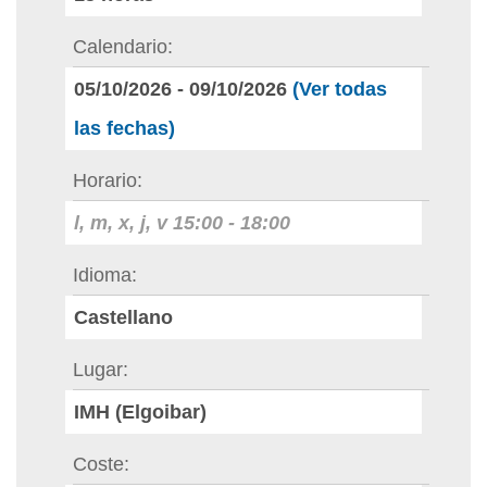
Calendario
05/10/2026
-
09/10/2026
(Ver todas
las fechas)
Horario
l, m, x, j, v
15:00
-
18:00
Idioma
Castellano
Lugar
IMH (Elgoibar)
Coste