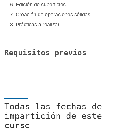
Edición de superficies.
Creación de operaciones sólidas.
Prácticas a realizar.
Requisitos previos
Todas las fechas de
impartición de este
curso