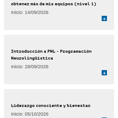
obtener más de mis equipos (nivel 1)
Inicio:
14/09/2026
+
Introducción a PNL - Programación
Neurolingüística
Inicio:
28/09/2026
+
Liderazgo consciente y bienestar
Inicio:
05/10/2026