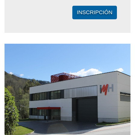
INSCRIPCIÓN