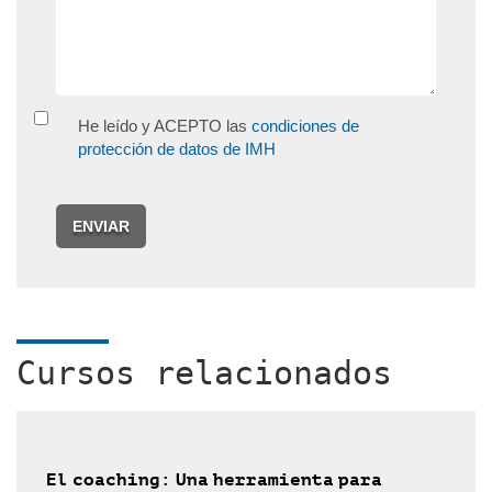
He leído y ACEPTO las
condiciones de
protección de datos de IMH
ENVIAR
Cursos relacionados
El coaching: Una herramienta para