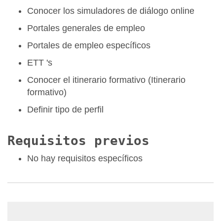
Conocer los simuladores de diálogo online
Portales generales de empleo
Portales de empleo específicos
ETT 's
Conocer el itinerario formativo (Itinerario
formativo)
Definir tipo de perfil
Requisitos previos
No hay requisitos específicos