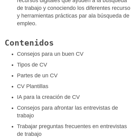
recursos digitales que ayuden a la búsqueda
de trabajo y conociendo los diferentes recurso
y herramientas prácticas par ala búsqueda de
empleo.
Contenidos
Consejos para un buen CV
Tipos de CV
Partes de un CV
CV Plantillas
IA para la creación de CV
Consejos para afrontar las entrevistas de
trabajo
Trabajar preguntas frecuentes en entrevistas
de trabajo