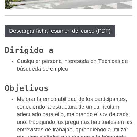
Descargar ficha resumen del curso (PDF)
Dirigido a
Cualquier persona interesada en Técnicas de
búsqueda de empleo
Objetivos
Mejorar la empleabilidad de los participantes,
conociendo la estructura de un curriculum
adecuado para ello, mejorando el CV de cada
uno, trabajando las preguntas habituales en las
entrevistas de trabajao, aprendiendo a utilizar