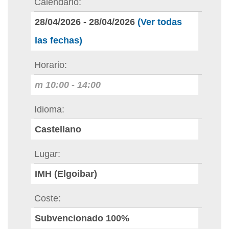
Calendario
28/04/2026
-
28/04/2026
(Ver todas
las fechas)
Horario
m
10:00
-
14:00
Idioma
Castellano
Lugar
IMH (Elgoibar)
Coste
Subvencionado 100%