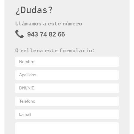
¿Dudas?
Llámamos a este número
943 74 82 66
O rellena este formulario: