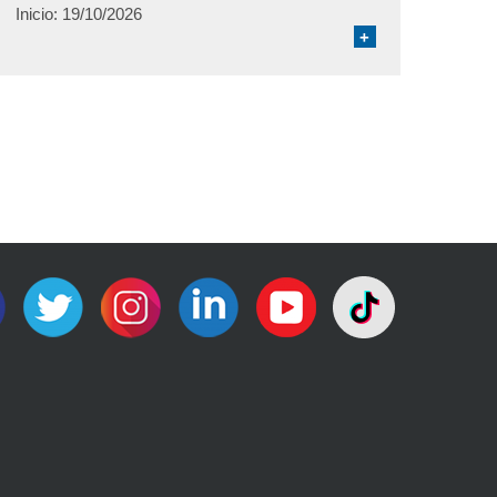
Inicio:
19/10/2026
+