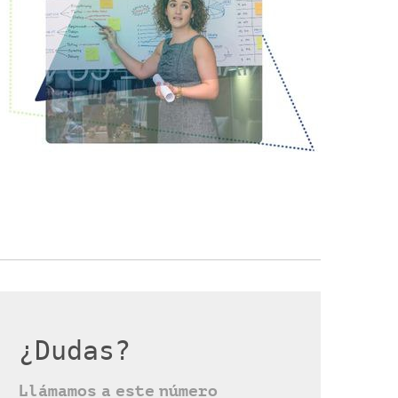
¿Dudas?
Llámamos a este número