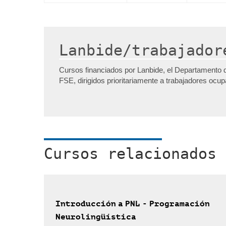
Lanbide/trabajador
Cursos financiados por Lanbide, el Departamento 
FSE, dirigidos prioritariamente a trabajadores ocu
Cursos relacionados
Introducción a PNL - Programación
Neurolingüística