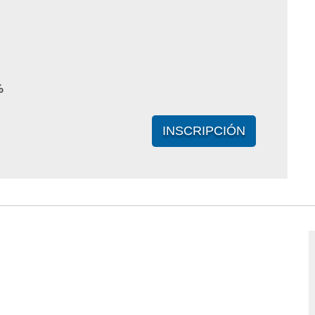
%
INSCRIPCIÓN