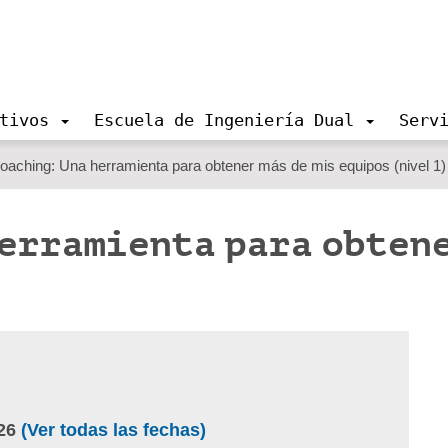
tivos
Escuela de Ingeniería Dual
Serv
coaching: Una herramienta para obtener más de mis equipos (nivel 1)
erramienta para obtene
26
(Ver todas las fechas)