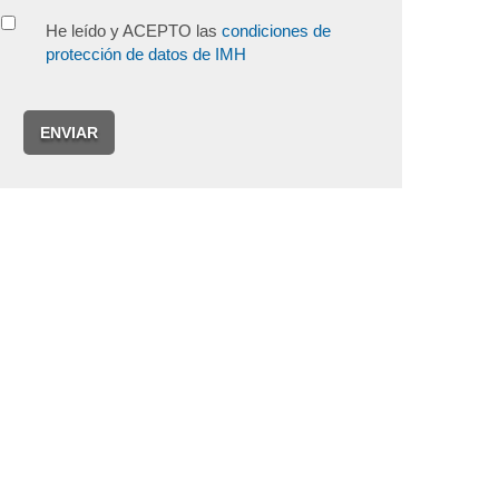
He leído y ACEPTO las
condiciones de
protección de datos de IMH
ENVIAR