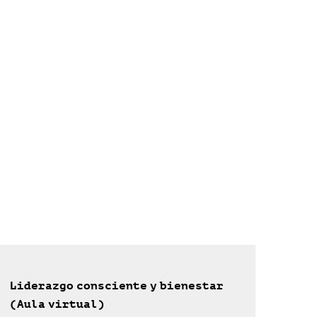
Liderazgo consciente y bienestar
(Aula virtual)