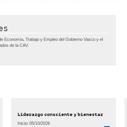
es
de Economía, Trabajo y Empleo del Gobierno Vasco y el
pados de la CAV.
Liderazgo consciente y bienestar
Inicio:
05/10/2026