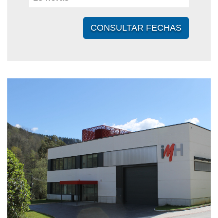
CONSULTAR FECHAS