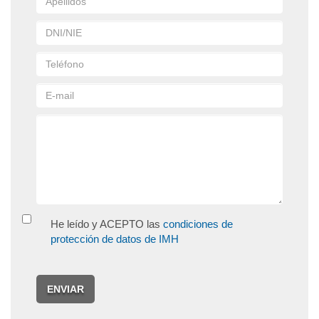
He leído y ACEPTO las
condiciones de
protección de datos de IMH
ENVIAR