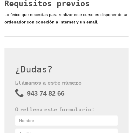
Requisitos previos
Lo único que necesitas para realizar este curso es disponer de un
ordenador con conexión a internet y un email.
¿Dudas?
Llámamos a este número
943 74 82 66
O rellena este formulario: