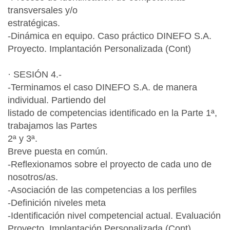
transversales y/o
estratégicas.
-Dinámica en equipo. Caso práctico DINEFO S.A.
Proyecto. Implantación Personalizada (Cont)
· SESIÓN 4.-
-Terminamos el caso DINEFO S.A. de manera
individual. Partiendo del
listado de competencias identificado en la Parte 1ª,
trabajamos las Partes
2ª y 3ª.
Breve puesta en común.
-Reflexionamos sobre el proyecto de cada uno de
nosotros/as.
-Asociación de las competencias a los perfiles
-Definición niveles meta
-Identificación nivel competencial actual. Evaluación
Proyecto. Implantación Personalizada (Cont)