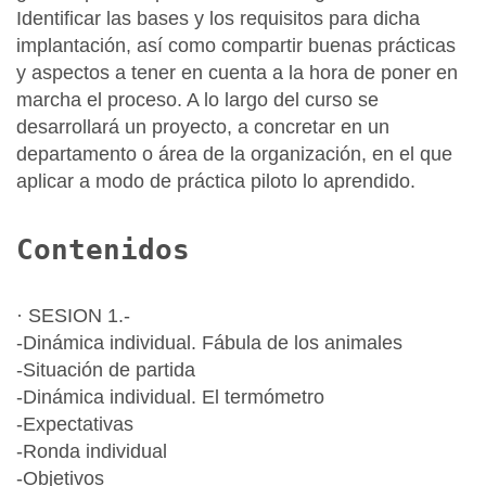
Identificar las bases y los requisitos para dicha
implantación, así como compartir buenas prácticas
y aspectos a tener en cuenta a la hora de poner en
marcha el proceso. A lo largo del curso se
desarrollará un proyecto, a concretar en un
departamento o área de la organización, en el que
aplicar a modo de práctica piloto lo aprendido.
Contenidos
· SESION 1.-
-Dinámica individual. Fábula de los animales
-Situación de partida
-Dinámica individual. El termómetro
-Expectativas
-Ronda individual
-Objetivos