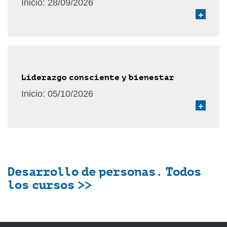
Inicio:
28/09/2026
+
Liderazgo consciente y bienestar
Inicio:
05/10/2026
+
Desarrollo de personas. Todos
los cursos >>