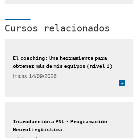
Cursos relacionados
El coaching: Una herramienta para
obtener más de mis equipos (nivel 1)
Inicio:
14/09/2026
+
Introducción a PNL - Programación
Neurolingüística