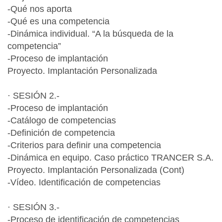
-Qué nos aporta
-Qué es una competencia
-Dinámica individual. “A la búsqueda de la
competencia”
-Proceso de implantación
Proyecto. Implantación Personalizada
· SESIÓN 2.-
-Proceso de implantación
-Catálogo de competencias
-Definición de competencia
-Criterios para definir una competencia
-Dinámica en equipo. Caso práctico TRANCER S.A.
Proyecto. Implantación Personalizada (Cont)
-Vídeo. Identificación de competencias
· SESIÓN 3.-
-Proceso de identificación de competencias