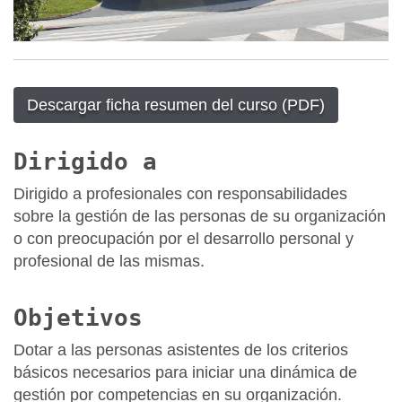
Descargar ficha resumen del curso (PDF)
Dirigido a
Dirigido a profesionales con responsabilidades
sobre la gestión de las personas de su organización
o con preocupación por el desarrollo personal y
profesional de las mismas.
Objetivos
Dotar a las personas asistentes de los criterios
básicos necesarios para iniciar una dinámica de
gestión por competencias en su organización.