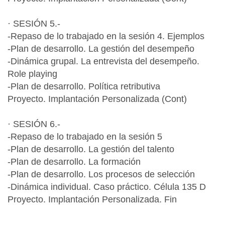
· SESIÓN 5.-
-Repaso de lo trabajado en la sesión 4. Ejemplos
-Plan de desarrollo. La gestión del desempeño
-Dinámica grupal. La entrevista del desempeño.
Role playing
-Plan de desarrollo. Política retributiva
Proyecto. Implantación Personalizada (Cont)
· SESIÓN 6.-
-Repaso de lo trabajado en la sesión 5
-Plan de desarrollo. La gestión del talento
-Plan de desarrollo. La formación
-Plan de desarrollo. Los procesos de selección
-Dinámica individual. Caso práctico. Célula 135 D
Proyecto. Implantación Personalizada. Fin