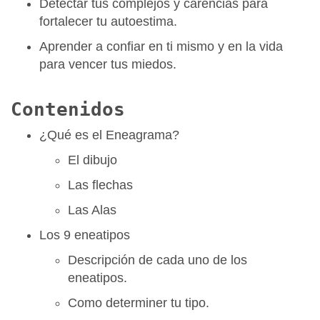
Detectar tus complejos y carencias para
fortalecer tu autoestima.
Aprender a confiar en ti mismo y en la vida
para vencer tus miedos.
Contenidos
¿Qué es el Eneagrama?
El dibujo
Las flechas
Las Alas
Los 9 eneatipos
Descripción de cada uno de los
eneatipos.
Como determiner tu tipo.