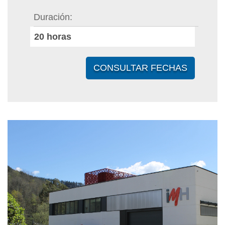
Duración
20
horas
CONSULTAR FECHAS