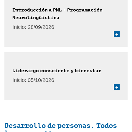
Introducción a PNL - Programación
Neurolingüística
Inicio:
28/09/2026
+
Liderazgo consciente y bienestar
Inicio:
05/10/2026
+
Desarrollo de personas. Todos