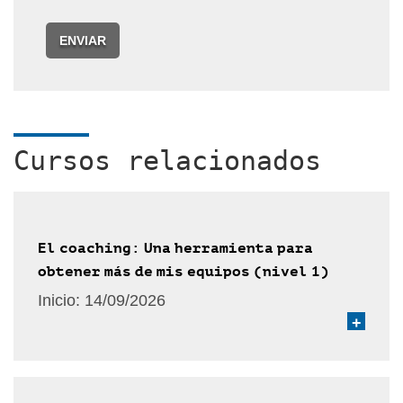
ENVIAR
Cursos relacionados
El coaching: Una herramienta para
obtener más de mis equipos (nivel 1)
Inicio:
14/09/2026
+