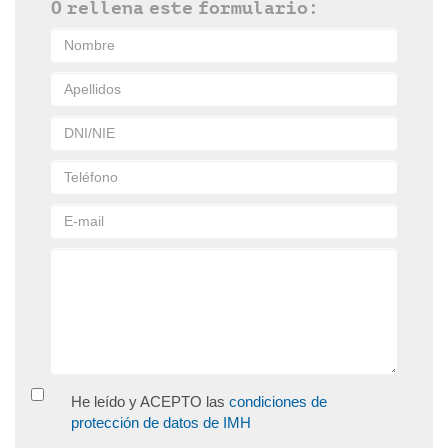
O rellena este formulario:
He leído y ACEPTO las
condiciones de
protección de datos de IMH