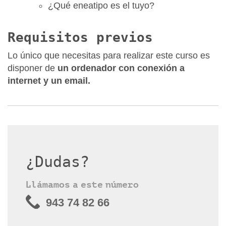
¿Qué eneatipo es el tuyo?
Requisitos previos
Lo único que necesitas para realizar este curso es
disponer de
un ordenador con conexión a
internet y un email.
¿Dudas?
Llámamos a este número
943 74 82 66