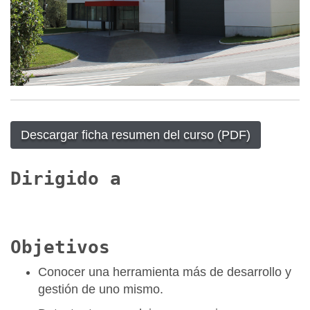
Descargar ficha resumen del curso (PDF)
Dirigido a
Objetivos
Conocer una herramienta más de desarrollo y
gestión de uno mismo.