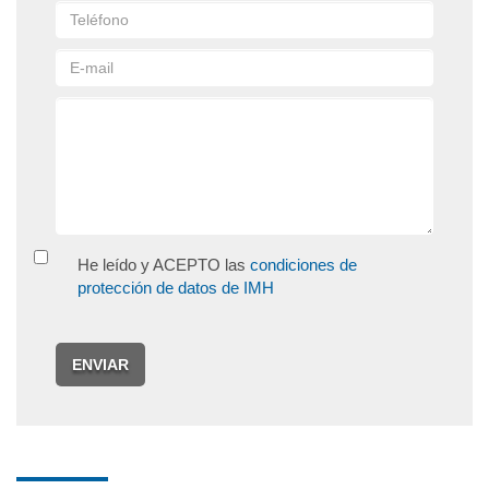
He leído y ACEPTO las
condiciones de
protección de datos de IMH
ENVIAR