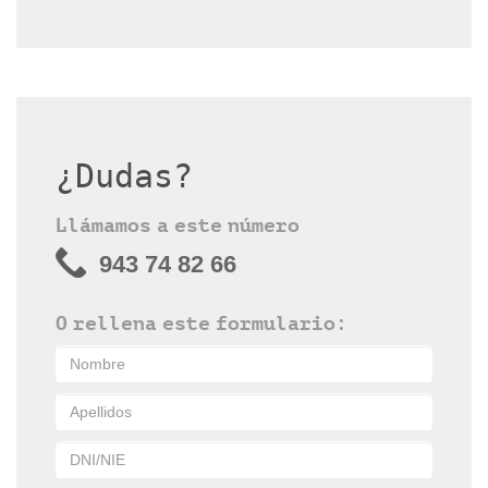
¿Dudas?
Llámamos a este número
943 74 82 66
O rellena este formulario: