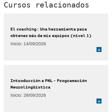
Cursos relacionados
El coaching: Una herramienta para
obtener más de mis equipos (nivel 1)
Inicio:
14/09/2026
+
Introducción a PNL - Programación
Neurolingüística
Inicio:
28/09/2026
+