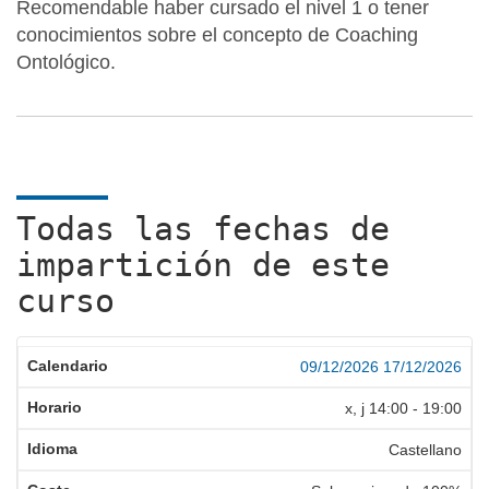
Recomendable haber cursado el nivel 1 o tener
conocimientos sobre el concepto de Coaching
Ontológico.
Todas las fechas de
impartición de este
curso
09/12/2026
17/12/2026
x, j
14:00
-
19:00
Castellano