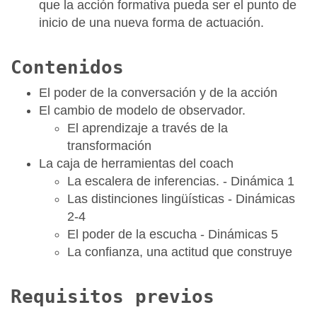
que la acción formativa pueda ser el punto de
inicio de una nueva forma de actuación.
Contenidos
El poder de la conversación y de la acción
El cambio de modelo de observador.
El aprendizaje a través de la
transformación
La caja de herramientas del coach
La escalera de inferencias. - Dinámica 1
Las distinciones lingüísticas - Dinámicas
2-4
El poder de la escucha - Dinámicas 5
La confianza, una actitud que construye
Requisitos previos