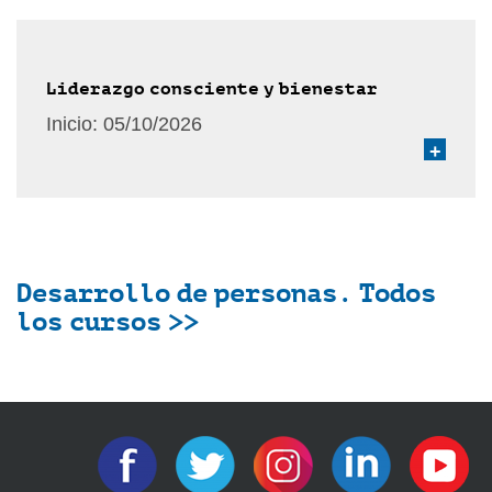
Liderazgo consciente y bienestar
Inicio:
05/10/2026
+
Desarrollo de personas. Todos
los cursos >>