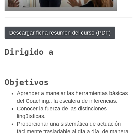
Descargar ficha resumen del curso (PDF)
Dirigido a
Objetivos
Aprender a manejar las herramientas básicas
del Coaching.: la escalera de inferencias.
Conocer la fuerza de las distinciones
lingüísticas.
Proporcionar una sistemática de actuación
fácilmente trasladable al día a día, de manera