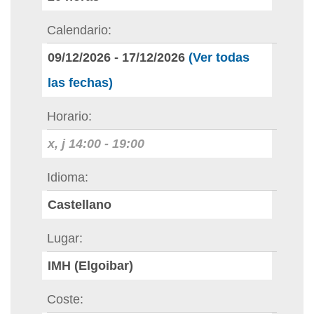
Calendario
09/12/2026
-
17/12/2026
(Ver todas
las fechas)
Horario
x, j
14:00
-
19:00
Idioma
Castellano
Lugar
IMH (Elgoibar)
Coste