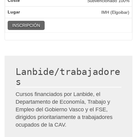
Subvencionado 100%
IMH (Elgoibar)
INSCRIPCIÓN
Lanbide/trabajadore
s
Cursos financiados por Lanbide, el
Departamento de Economía, Trabajo y
Empleo del Gobierno Vasco y el FSE,
dirigidos prioritariamente a trabajadores
ocupados de la CAV.