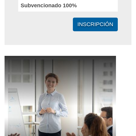
Subvencionado 100%
INSCRIPCIÓN