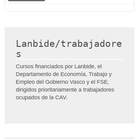
Lanbide/trabajadore
s
Cursos financiados por Lanbide, el
Departamento de Economía, Trabajo y
Empleo del Gobierno Vasco y el FSE,
dirigidos prioritariamente a trabajadores
ocupados de la CAV.