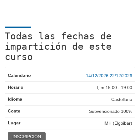
Todas las fechas de
impartición de este
curso
14/12/2026
22/12/2026
l, m
15:00
-
19:00
Castellano
Subvencionado 100%
IMH (Elgoibar)
INSCRIPCIÓN