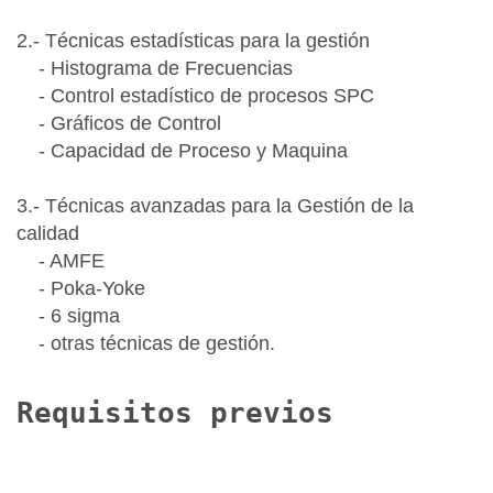
2.- Técnicas estadísticas para la gestión
- Histograma de Frecuencias
- Control estadístico de procesos SPC
- Gráficos de Control
- Capacidad de Proceso y Maquina
3.- Técnicas avanzadas para la Gestión de la
calidad
- AMFE
- Poka-Yoke
- 6 sigma
- otras técnicas de gestión.
Requisitos previos