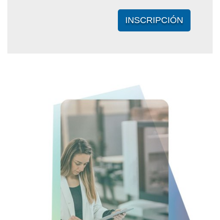
INSCRIPCIÓN