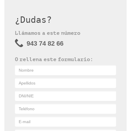
¿Dudas?
Llámamos a este número
943 74 82 66
O rellena este formulario: