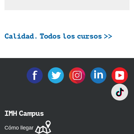
Calidad. Todos los cursos >>
IMH Campus
Cómo llegar