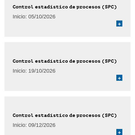
Control estadístico de procesos (SPC)
Inicio:
05/10/2026
+
Control estadístico de procesos (SPC)
Inicio:
19/10/2026
+
Control estadístico de procesos (SPC)
Inicio:
09/12/2026
+