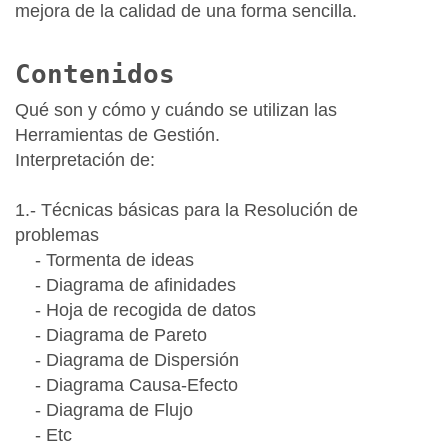
mejora de la calidad de una forma sencilla.
Contenidos
Qué son y cómo y cuándo se utilizan las
Herramientas de Gestión.
Interpretación de:
1.- Técnicas básicas para la Resolución de
problemas
- Tormenta de ideas
- Diagrama de afinidades
- Hoja de recogida de datos
- Diagrama de Pareto
- Diagrama de Dispersión
- Diagrama Causa-Efecto
- Diagrama de Flujo
- Etc