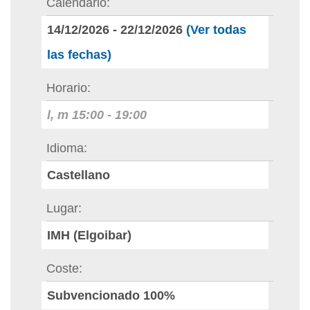
Calendario
14/12/2026
-
22/12/2026
(Ver todas
las fechas)
Horario
l, m
15:00
-
19:00
Idioma
Castellano
Lugar
IMH (Elgoibar)
Coste
Subvencionado 100%