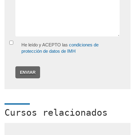
He leído y ACEPTO las
condiciones de
protección de datos de IMH
ENVIAR
Cursos relacionados