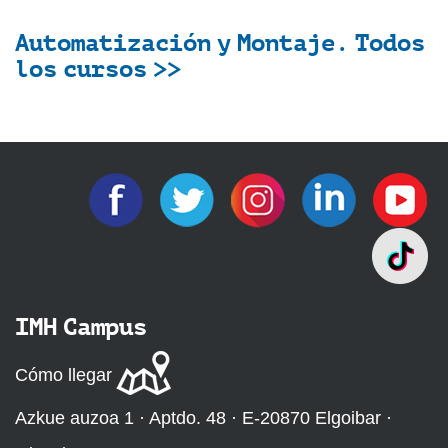
Automatización y Montaje. Todos
los cursos >>
IMH Campus
Cómo llegar
Azkue auzoa 1 · Aptdo. 48 · E-20870 Elgoibar ·