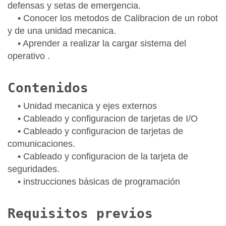
defensas y setas de emergencia.
• Conocer los metodos de Calibracion de un robot
y de una unidad mecanica.
• Aprender a realizar la cargar sistema del
operativo .
Contenidos
• Unidad mecanica y ejes externos
• Cableado y configuracion de tarjetas de I/O
• Cableado y configuracion de tarjetas de
comunicaciones.
• Cableado y configuracion de la tarjeta de
seguridades.
• instrucciones básicas de programación
Requisitos previos