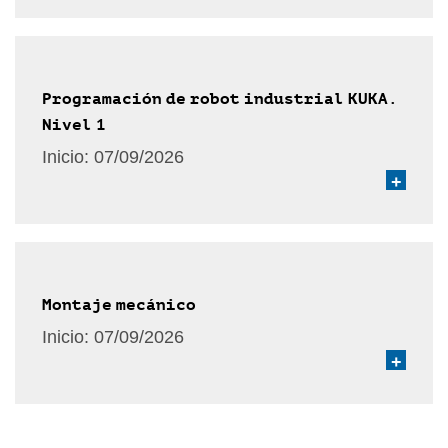
Programación de robot industrial KUKA.
Nivel 1
Inicio:
07/09/2026
+
Montaje mecánico
Inicio:
07/09/2026
+