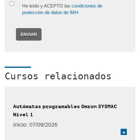
He leído y ACEPTO las
condiciones de
protección de datos de IMH
ENVIAR
Cursos relacionados
Autómatas programables Omron SYSMAC
Nivel 1
Inicio:
07/09/2026
+