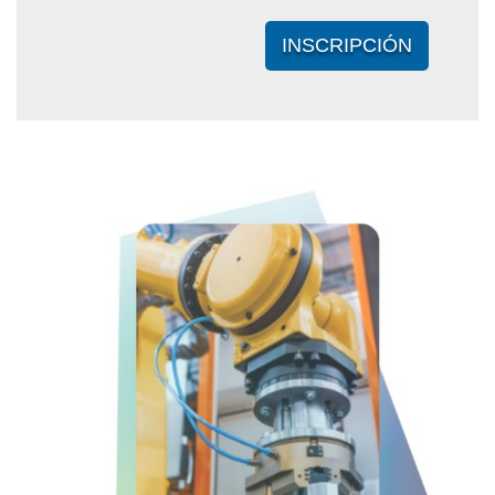
INSCRIPCIÓN