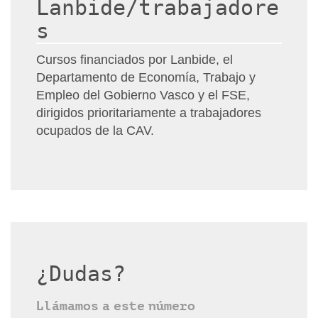
Lanbide/trabajadore
s
Cursos financiados por Lanbide, el
Departamento de Economía, Trabajo y
Empleo del Gobierno Vasco y el FSE,
dirigidos prioritariamente a trabajadores
ocupados de la CAV.
¿Dudas?
Llámamos a este número