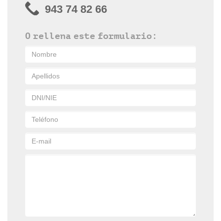
943 74 82 66
O rellena este formulario: