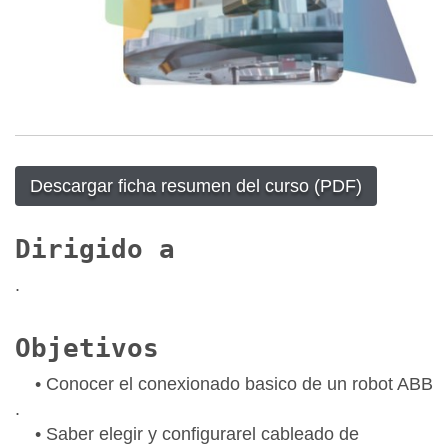
Descargar ficha resumen del curso (PDF)
Dirigido a
.
Objetivos
• Conocer el conexionado basico de un robot ABB
.
• Saber elegir y configurarel cableado de