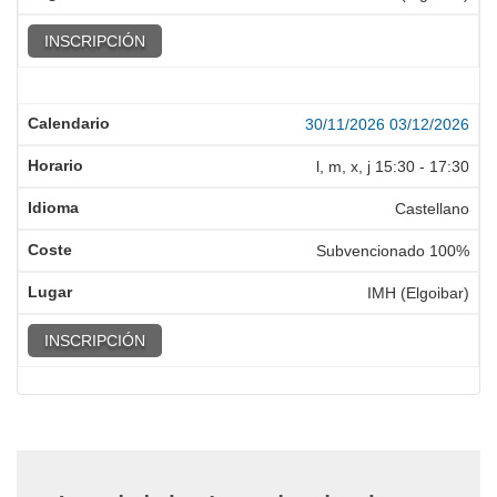
INSCRIPCIÓN
30/11/2026
03/12/2026
l, m, x, j
15:30
-
17:30
Castellano
Subvencionado 100%
IMH (Elgoibar)
INSCRIPCIÓN