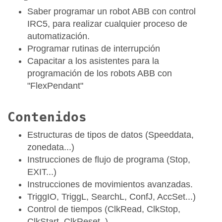
Saber programar un robot ABB con control
IRC5, para realizar cualquier proceso de
automatización.
Programar rutinas de interrupción
Capacitar a los asistentes para la
programación de los robots ABB con
"FlexPendant"
Contenidos
Estructuras de tipos de datos (Speeddata,
zonedata...)
Instrucciones de flujo de programa (Stop,
EXIT...)
Instrucciones de movimientos avanzadas.
TriggIO, TriggL, SearchL, ConfJ, AccSet...)
Control de tiempos (ClkRead, ClkStop,
ClkStart, ClkReset..)