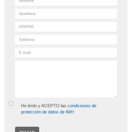
He leído y ACEPTO las
condiciones de
protección de datos de IMH