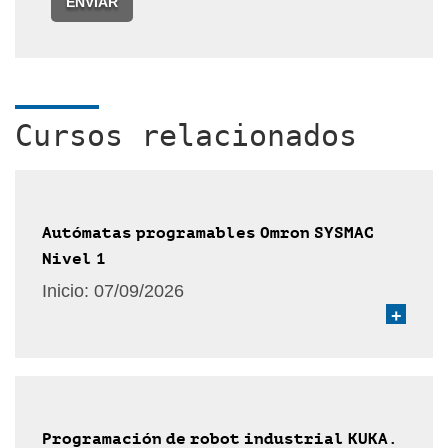
ENVIAR
Cursos relacionados
Autómatas programables Omron SYSMAC
Nivel 1
Inicio:
07/09/2026
+
Programación de robot industrial KUKA.