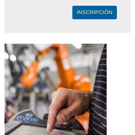
INSCRIPCIÓN