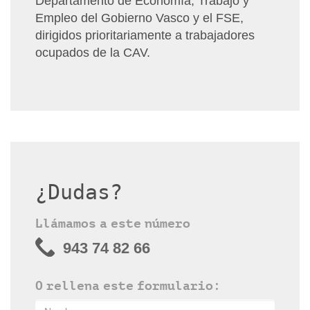
Departamento de Economía, Trabajo y
Empleo del Gobierno Vasco y el FSE,
dirigidos prioritariamente a trabajadores
ocupados de la CAV.
¿Dudas?
Llámamos a este número
943 74 82 66
O rellena este formulario: