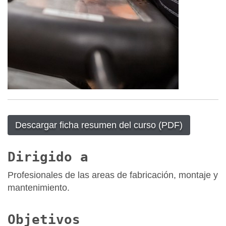
Descargar ficha resumen del curso (PDF)
Dirigido a
Profesionales de las areas de fabricación, montaje y
mantenimiento.
Objetivos