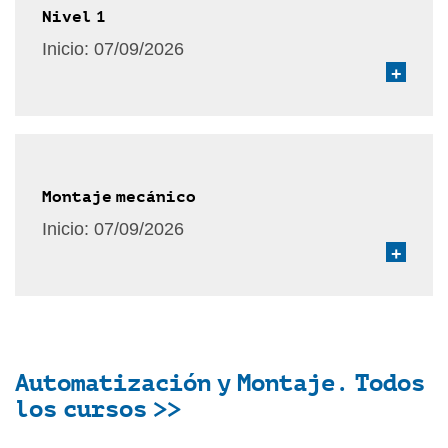
Nivel 1
Inicio:
07/09/2026
+
Montaje mecánico
Inicio:
07/09/2026
+
Automatización y Montaje. Todos
los cursos >>