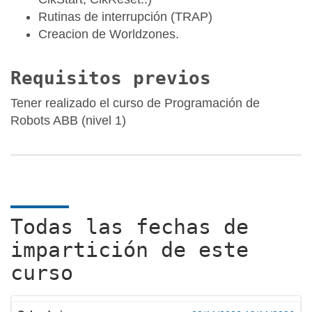
Rutinas de interrupción (TRAP)
Creacion de Worldzones.
Requisitos previos
Tener realizado el curso de Programación de
Robots ABB (nivel 1)
Todas las fechas de
impartición de este
curso