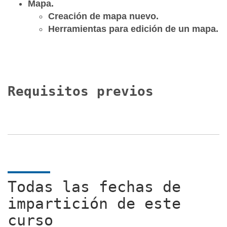
Mapa
.
Creación de mapa nuevo
.
Herramientas para edición de un mapa
.
Requisitos previos
Todas las fechas de
impartición de este
curso