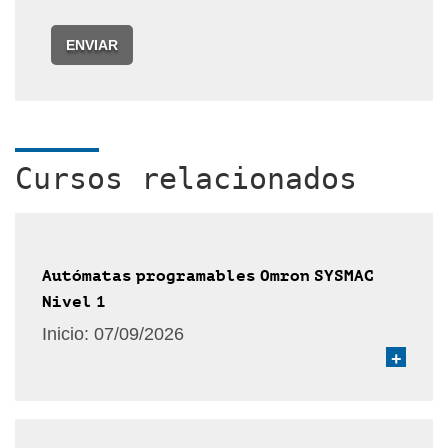
ENVIAR
Cursos relacionados
Autómatas programables Omron SYSMAC
Nivel 1
Inicio:
07/09/2026
+