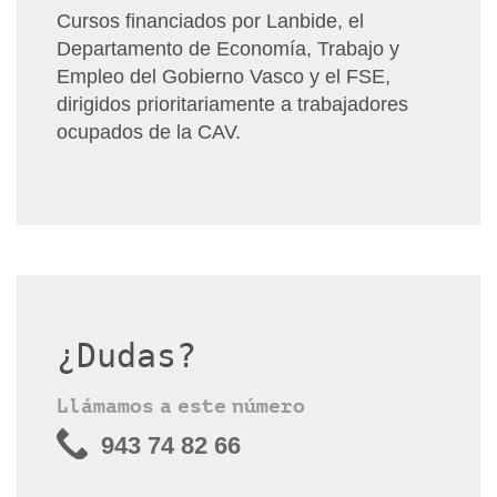
Cursos financiados por Lanbide, el
Departamento de Economía, Trabajo y
Empleo del Gobierno Vasco y el FSE,
dirigidos prioritariamente a trabajadores
ocupados de la CAV.
¿Dudas?
Llámamos a este número
943 74 82 66