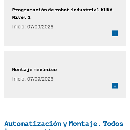
Programación de robot industrial KUKA.
Nivel 1
Inicio:
07/09/2026
+
Montaje mecánico
Inicio:
07/09/2026
+
Automatización y Montaje. Todos