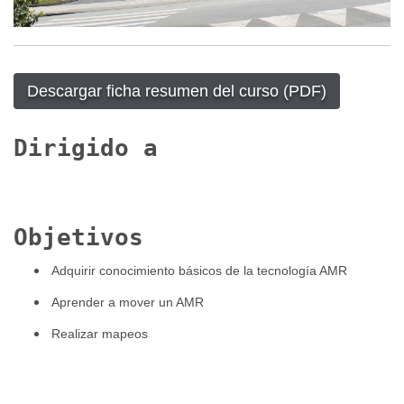
Descargar ficha resumen del curso (PDF)
Dirigido a
Objetivos
Adquirir conocimiento básicos de la tecnología AMR
Aprender a mover un AMR
Realizar mapeos