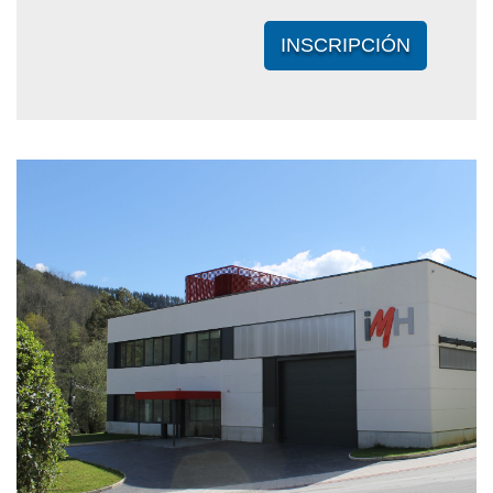
INSCRIPCIÓN