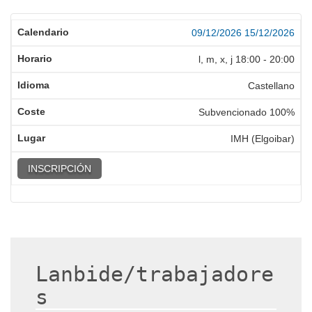
09/12/2026
15/12/2026
l, m, x, j
18:00
-
20:00
Castellano
Subvencionado 100%
IMH (Elgoibar)
INSCRIPCIÓN
Lanbide/trabajadore
s