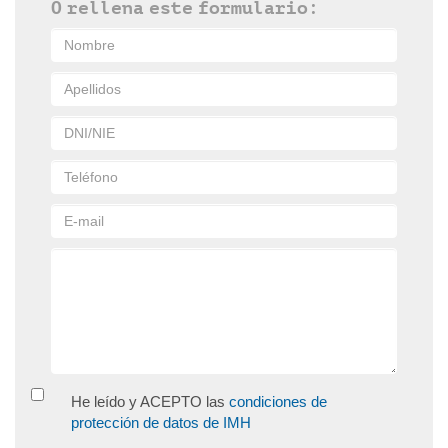
O rellena este formulario:
He leído y ACEPTO las
condiciones de
protección de datos de IMH