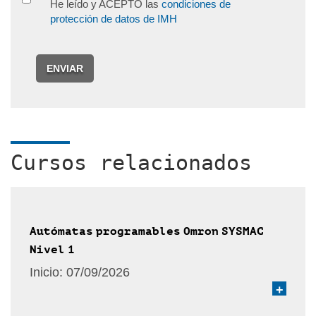
He leído y ACEPTO las
condiciones de
protección de datos de IMH
ENVIAR
Cursos relacionados
Autómatas programables Omron SYSMAC
Nivel 1
Inicio:
07/09/2026
+