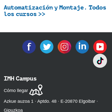
Automatización y Montaje. Todos
los cursos >>
IMH Campus
Cómo llegar
Azkue auzoa 1 · Aptdo. 48 · E-20870 Elgoibar ·
Gipuzkoa