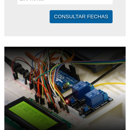
CONSULTAR FECHAS