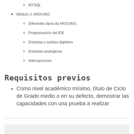
MYSQL
Módulo 3: ARDUINO
Diferentes tipos de ARDUINO.
Programación del IDE
Entradas y salidas digitales
Entradas analógicas
Interrupciones
Requisitos previos
Como nivel académico mínimo, título de Ciclo
de Grado medio o en su defecto, demostrar las
capacidades con una prueba a realizar