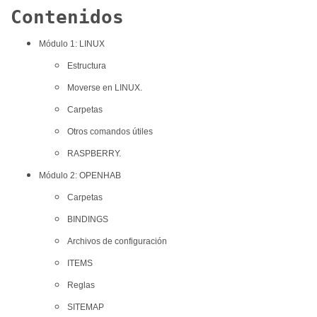
Contenidos
Módulo 1: LINUX
Estructura
Moverse en LINUX.
Carpetas
Otros comandos útiles
RASPBERRY.
Módulo 2: OPENHAB
Carpetas
BINDINGS
Archivos de configuración
ITEMS
Reglas
SITEMAP