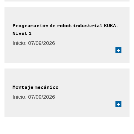
Programación de robot industrial KUKA.
Nivel 1
Inicio:
07/09/2026
+
Montaje mecánico
Inicio:
07/09/2026
+