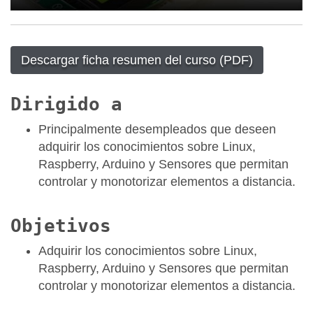
Descargar ficha resumen del curso (PDF)
Dirigido a
Principalmente desempleados que deseen
adquirir los conocimientos sobre Linux,
Raspberry, Arduino y Sensores que permitan
controlar y monotorizar elementos a distancia.
Objetivos
Adquirir los conocimientos sobre Linux,
Raspberry, Arduino y Sensores que permitan
controlar y monotorizar elementos a distancia.