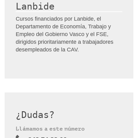
Lanbide
Cursos financiados por Lanbide, el
Departamento de Economía, Trabajo y
Empleo del Gobierno Vasco y el FSE,
dirigidos prioritariamente a trabajadores
desempleados de la CAV.
¿Dudas?
Llámamos a este número