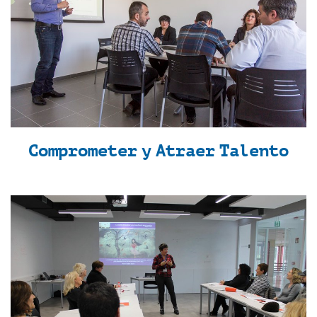
Comprometer y Atraer Talento