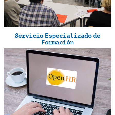
Servicio Especializado de
Formación