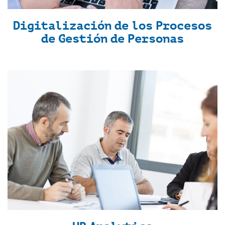
Digitalización de los Procesos
de Gestión de Personas