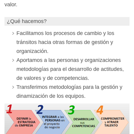
valor.
¿Qué hacemos?
Facilitamos los procesos de cambio y los
tránsitos hacia otras formas de gestión y
organización.
Aportamos a las personas y organizaciones
metodologías para el desarrollo de actitudes,
de valores y de competencias.
Transferimos metodologías para la gestión y
dinamización de los equipos.