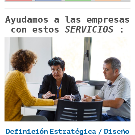
Ayudamos a las empresas
con estos
SERVICIOS
:
Definición Estratégica / Diseño