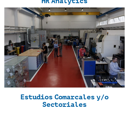
HR Analytics
Estudios Comarcales y/o
Sectoriales