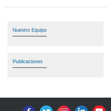
Nuestro Equipo
Publicaciones