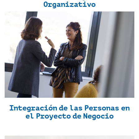
Organizativo
Integración de las Personas en
el Proyecto de Negocio