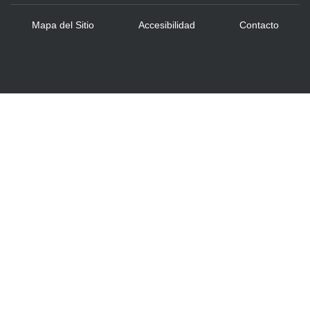
Mapa del Sitio
Accesibilidad
Contacto