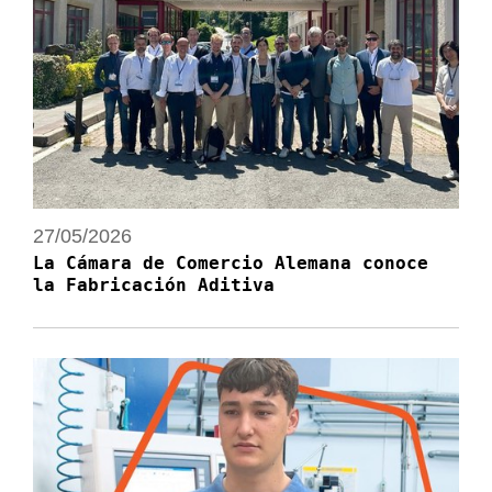
27/05/2026
La Cámara de Comercio Alemana conoce
la Fabricación Aditiva