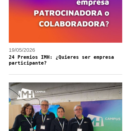
19/05/2026
24 Premios IMH: ¿Quieres ser empresa
participante?