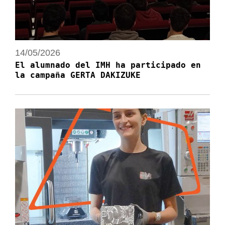
14/05/2026
El alumnado del IMH ha participado en
la campaña GERTA DAKIZUKE