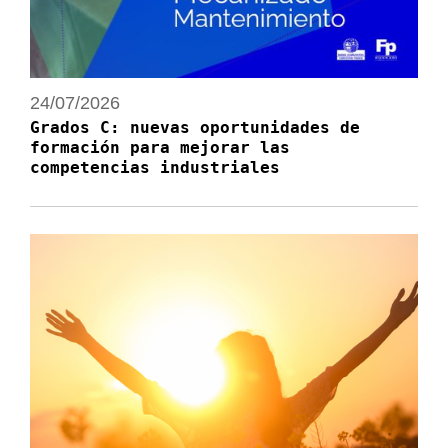
24/07/2026
Grados C: nuevas oportunidades de
formación para mejorar las
competencias industriales