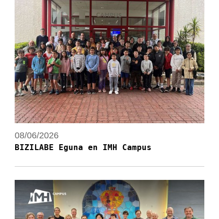
08/06/2026
BIZILABE Eguna en IMH Campus