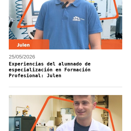
25/05/2026
Experiencias del alumnado de
especialización en Formación
Profesional: Julen