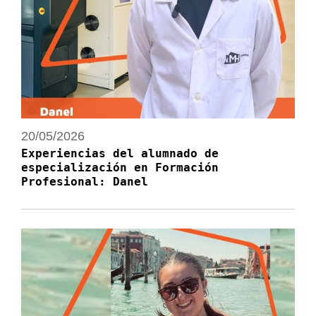
20/05/2026
Experiencias del alumnado de
especialización en Formación
Profesional: Danel