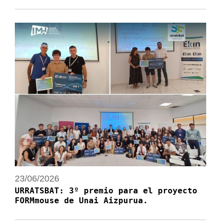
23/06/2026
URRATSBAT: 3º premio para el proyecto
FORMmouse de Unai Aizpurua.