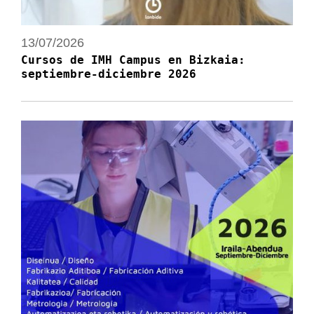
13/07/2026
Cursos de IMH Campus en Bizkaia:
septiembre-diciembre 2026