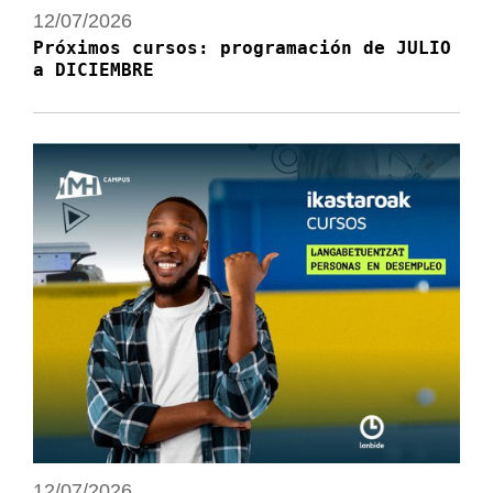
12/07/2026
Próximos cursos: programación de JULIO
a DICIEMBRE
12/07/2026