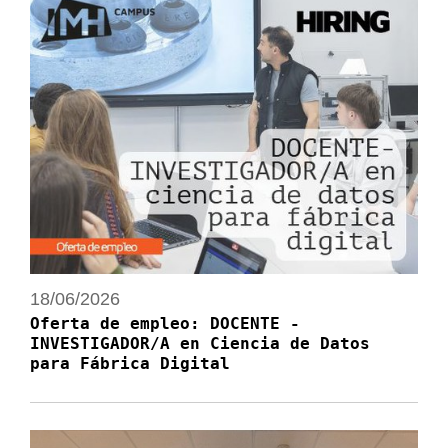
18/06/2026
Oferta de empleo: DOCENTE -
INVESTIGADOR/A en Ciencia de Datos
para Fábrica Digital