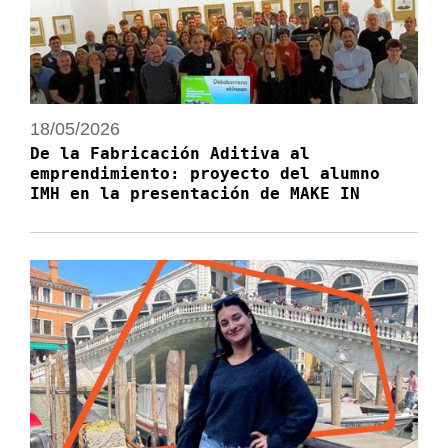
18/05/2026
De la Fabricación Aditiva al
emprendimiento: proyecto del alumno
IMH en la presentación de MAKE IN