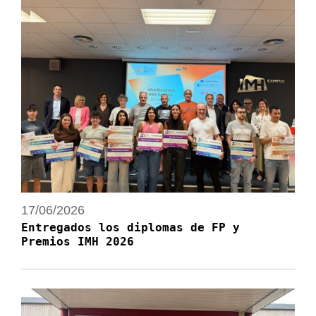
17/06/2026
Entregados los diplomas de FP y
Premios IMH 2026