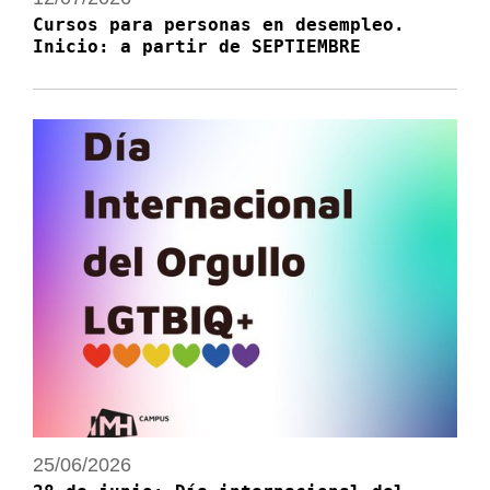
Cursos para personas en desempleo.
Inicio: a partir de SEPTIEMBRE
25/06/2026