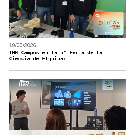
19/05/2026
IMH Campus en la 5ª Feria de la
Ciencia de Elgoibar