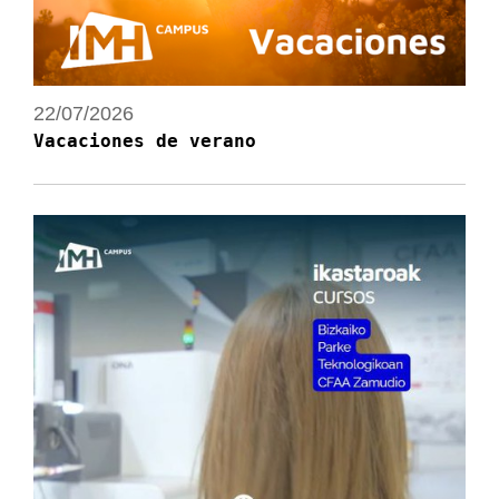
22/07/2026
Vacaciones de verano