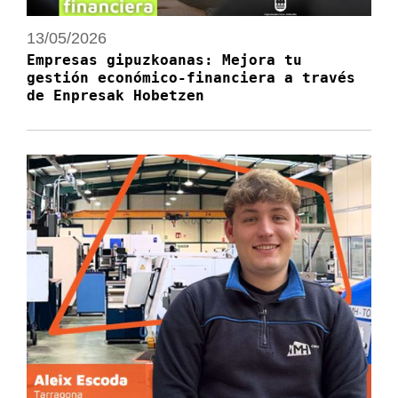
13/05/2026
Empresas gipuzkoanas: Mejora tu
gestión económico-financiera a través
de Enpresak Hobetzen