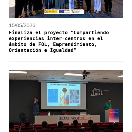
15/05/2026
Finaliza el proyecto "Compartiendo
experiencias inter-centros en el
ámbito de FOL, Emprendimiento,
Orientación e Igualdad"