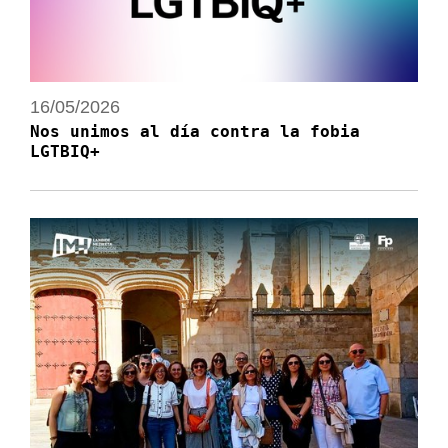
16/05/2026
Nos unimos al día contra la fobia
LGTBIQ+