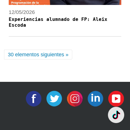
12/05/2026
Experiencias alumnado de FP: Aleix
Escoda
30 elementos siguientes »