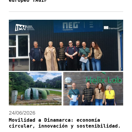
europeo TAGIF
24/06/2026
Movilidad a Dinamarca: economía
circular, innovación y sostenibilidad.