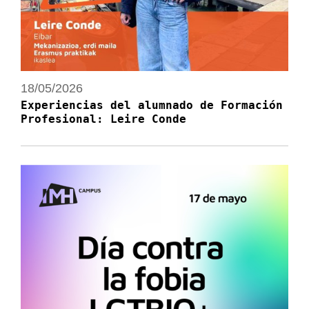
18/05/2026
Experiencias del alumnado de Formación
Profesional: Leire Conde