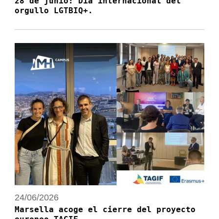
28 de junio: Día internacional del
orgullo LGTBIQ+.
24/06/2026
Marsella acoge el cierre del proyecto