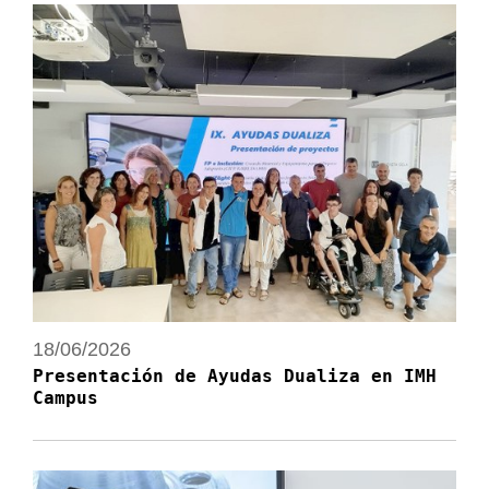
18/06/2026
Presentación de Ayudas Dualiza en IMH
Campus