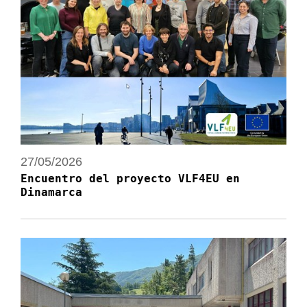
27/05/2026
Encuentro del proyecto VLF4EU en
Dinamarca