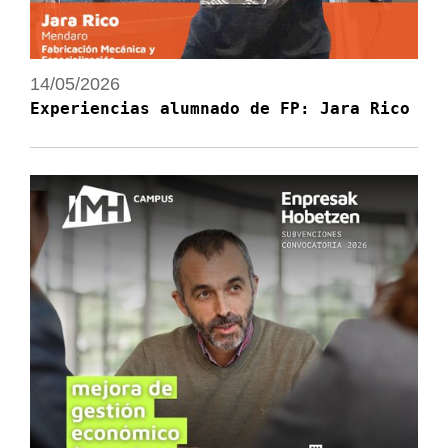
14/05/2026
Experiencias alumnado de FP: Jara Rico