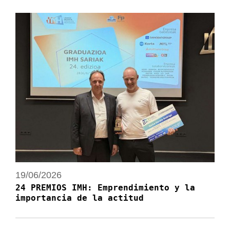
19/06/2026
24 PREMIOS IMH: Emprendimiento y la
importancia de la actitud