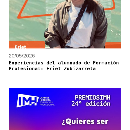
20/05/2026
Experiencias del alumnado de Formación
Profesional: Eriet Zubizarreta