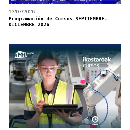
13/07/2026
Programación de Cursos SEPTIEMBRE-
DICIEMBRE 2026