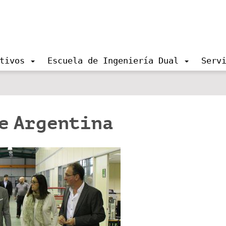
tivos
Escuela de Ingeniería Dual
Serv
de Argentina