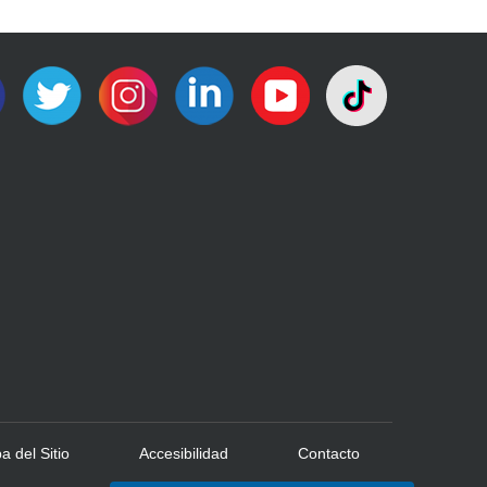
 del Sitio
Accesibilidad
Contacto