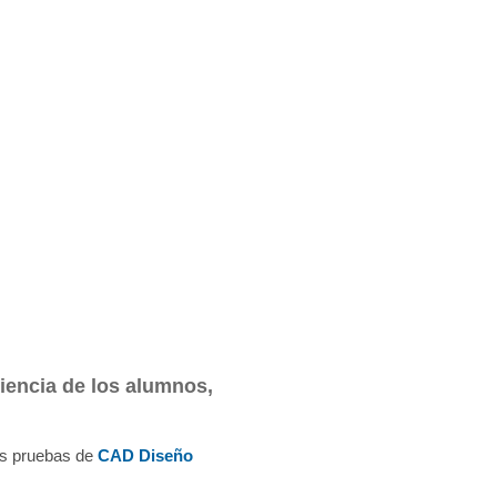
iencia de los alumnos,
as pruebas de
CAD Diseño