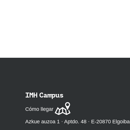
IMH Campus
Cómo llegar
Azkue auzoa 1 · Aptdo. 48 · E-20870 Elgoiba