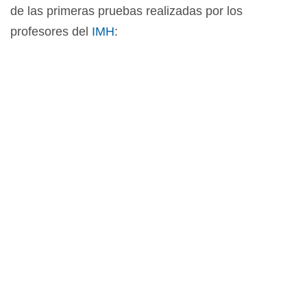
de las primeras pruebas realizadas por los
profesores del
IMH
: