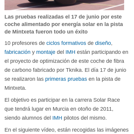
Las pruebas realizadas el 17 de junio por este
coche alimentado por energía solar en la pista
de Mintxeta fueron todo un éxito
10 profesores de
ciclos formativos
de
diseño
,
fabricación
y
montaje
del
IMH
están participando en
el proyecto de optimización de este coche de fibra
de carbono fabricado por Tknika. El día 17 de junio
se realizaron las
primeras pruebas
en la pista de
Mintxeta.
El objetivo es participar en la carrera Solar Race
que tendrá lugar en Murcia en otoño de 2011,
siendo alumnos del
IMH
pilotos del mismo.
En el siguiente vídeo, están recogidas las imágenes