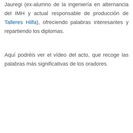
Jauregi (ex-alumno de la ingeniería en alternancia
del IMH y actual responsable de producción de
Talleres Hilfa
), ofreciendo palabras interesantes y
repartiendo los diplomas.
Aquí podréis ver el vídeo del acto, que recoge las
palabras más significativas de los oradores.