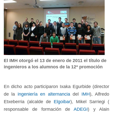
El IMH otorgó el 13 de enero de 2011 el título de
ingenieros a los alumnos de la 12ª promoción
En dicho acto participaron Ixaka Egurbide (director
de la
ingeniería en alternancia
del
IMH
), Alfredo
Etxeberria (alcalde de
Elgoibar
), Mikel Sarriegi (
responsable de formación de
ADEGI
) y Alain