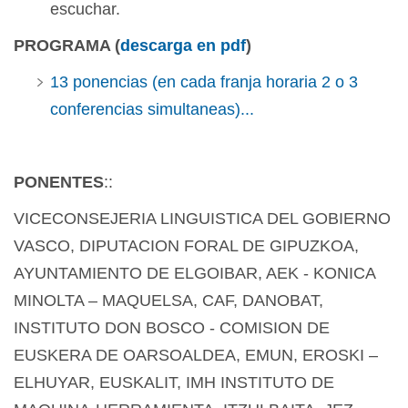
escuchar.
PROGRAMA (
descarga en pdf
)
13 ponencias (en cada franja horaria 2 o 3
conferencias simultaneas)...
PONENTES
::
VICECONSEJERIA LINGUISTICA DEL GOBIERNO
VASCO, DIPUTACION FORAL DE GIPUZKOA,
AYUNTAMIENTO DE ELGOIBAR, AEK - KONICA
MINOLTA – MAQUELSA, CAF, DANOBAT,
INSTITUTO DON BOSCO - COMISION DE
EUSKERA DE OARSOALDEA, EMUN, EROSKI –
ELHUYAR, EUSKALIT, IMH INSTITUTO DE