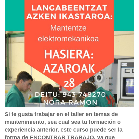
Si te gusta trabajar en el taller en temas de
mantenimiento, sea cual sea tu formación o
experiencia anterior, este curso puede ser la
forma de ENCONTRAR TRABAJO, ya que