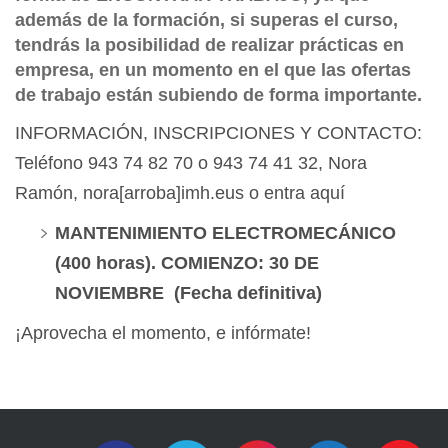
además de la formación, si superas el curso,
tendrás la posibilidad de realizar prácticas en
empresa, en un momento en el que las ofertas
de trabajo están subiendo de forma importante.
INFORMACIÓN, INSCRIPCIONES Y CONTACTO:
Teléfono 943 74 82 70 o 943 74 41 32, Nora
Ramón, nora[arroba]imh.eus o entra aquí
MANTENIMIENTO ELECTROMECÁNICO
(400 horas). COMIENZO: 30 DE
NOVIEMBRE (Fecha definitiva)
¡Aprovecha el momento, e infórmate!