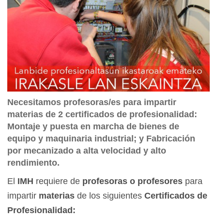
Necesitamos profesoras/es para impartir
materias de 2 certificados de profesionalidad:
Montaje y puesta en marcha de bienes de
equipo y maquinaria industrial; y Fabricación
por mecanizado a alta velocidad y alto
rendimiento.
El
IMH
requiere de
profesoras o profesores
para
impartir
materias
de los siguientes
Certificados de
Profesionalidad: