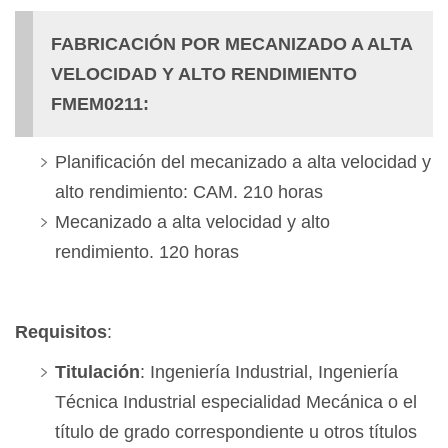
FABRICACIÓN POR MECANIZADO A ALTA
VELOCIDAD Y ALTO RENDIMIENTO
FMEM0211:
Planificación del mecanizado a alta velocidad y
alto rendimiento: CAM. 210 horas
Mecanizado a alta velocidad y alto
rendimiento. 120 horas
Requisitos
:
Titulación
: Ingeniería Industrial, Ingeniería
Técnica Industrial especialidad Mecánica o el
título de grado correspondiente u otros títulos