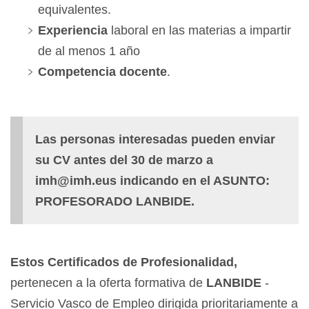
equivalentes.
Experiencia
laboral en las materias a impartir
de al menos 1 año
Competencia docente
.
Las personas interesadas pueden enviar
su CV antes del 30 de marzo a
imh@imh.eus indicando en el ASUNTO:
PROFESORADO LANBIDE.
Estos Certificados de Profesionalidad,
pertenecen a la oferta formativa de
LANBIDE
-
Servicio Vasco de Empleo dirigida prioritariamente a