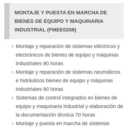
MONTAJE Y PUESTA EN MARCHA DE
BIENES DE EQUIPO Y MAQUINARIA
INDUSTRIAL (FMEE0208
)
Montaje y reparación de sistemas eléctricos y
electrónicos de bienes de equipo y máquinas
industriales 90 horas
Montaje y reparación de sistemas neumáticos
e hidráulicos bienes de equipo y máquinas
industriales 90 horas
Sistemas de control integrados en bienes de
equipo y maquinaria industrial y elaboración de
la documentación técnica 70 horas
Montaje y puesta en marcha de sistemas