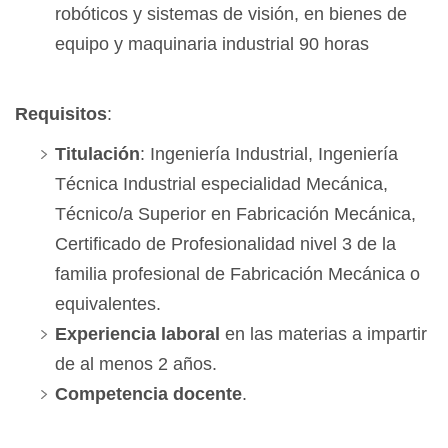
robóticos y sistemas de visión, en bienes de
equipo y maquinaria industrial 90 horas
Requisitos
:
Titulación
: Ingeniería Industrial, Ingeniería
Técnica Industrial especialidad Mecánica,
Técnico/a Superior en Fabricación Mecánica,
Certificado de Profesionalidad nivel 3 de la
familia profesional de Fabricación Mecánica o
equivalentes.
Experiencia laboral
en las materias a impartir
de al menos 2 años.
Competencia docente
.