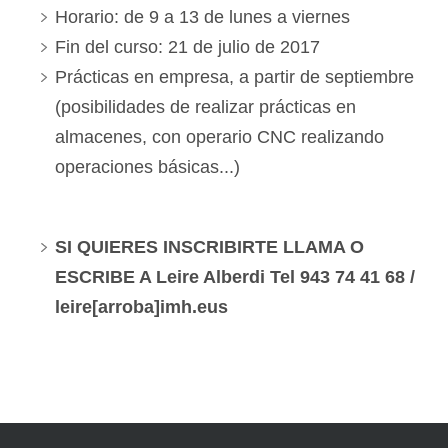
Horario: de 9 a 13 de lunes a viernes
Fin del curso: 21 de julio de 2017
Prácticas en empresa, a partir de septiembre
(posibilidades de realizar prácticas en
almacenes, con operario CNC realizando
operaciones básicas...)
SI QUIERES INSCRIBIRTE LLAMA O
ESCRIBE A Leire Alberdi Tel 943 74 41 68 /
leire[arroba]imh.eus