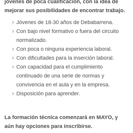
jóvenes de poca cualificación, con la idea de
mejorar sus posibilidades de encontrar trabajo.
Jóvenes de 18-30 años de Debabarrena.
Con bajo nivel formativo o fuera del circuito
normalizado.
Con poca o ninguna experiencia laboral.
Con dificultades para la inserción laboral.
Con capacidad para el cumplimiento
continuado de una serie de normas y
convivencia en el aula y en la empresa.
Disposición para aprender.
La formación técnica comenzará en MAYO, y
aún hay opciones para inscribirse.