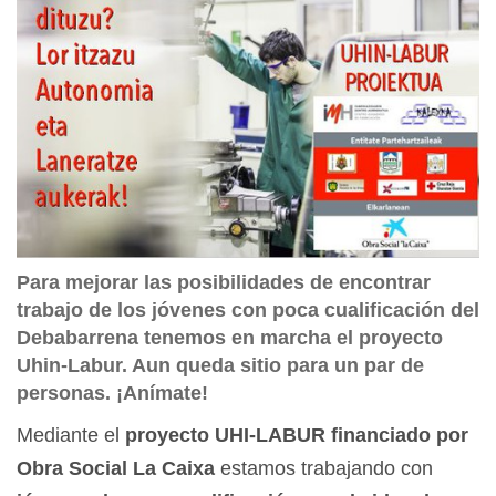
Para mejorar las posibilidades de encontrar
trabajo de los jóvenes con poca cualificación del
Debabarrena tenemos en marcha el proyecto
Uhin-Labur. Aun queda sitio para un par de
personas. ¡Anímate!
Mediante el
proyecto UHI-LABUR financiado por
Obra Social La Caixa
estamos trabajando con