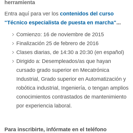
herramienta
Entra aquí para ver los
contenidos del curso
"Técnico especialista de puesta en marcha"
...
Comienzo: 16 de noviembre de 2015
Finalización 25 de febrero de 2016
Clases diarias, de 14:30 a 20:30 (en español)
Dirigido a: Desempleados/as que hayan
cursado grado superior en Mecatrónica
Industrial, Grado superior en Automatización y
robótica industrial, Ingeniería, o tengan amplios
conocimientos contrastados de mantenimiento
por experiencia laboral.
Para inscribirte, infórmate en el teléfono