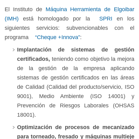
El Instituto de
Máquina Herramienta de Elgoibar
(IMH)
está homologado por la
SPRI
en los
siguientes servicios: subvencionables con el
programa
“Cheque +Innova”
:
Implantación de sistemas de gestión
certificados,
teniendo como objetivo la mejora
de la gestión de la empresa aplicando
sistemas de gestión certificados en las áreas
de Calidad (Calidad del producto/servicio, ISO
9001), Medio Ambiente (ISO 14001) y
Prevención de Riesgos Laborales (OHSAS
18001).
Optimización de procesos de mecanizado
para torneado, fresado y máquinas multieje