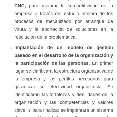
CNC,
para mejorar la competitividad de la
empresa a través del estudio, mejora de los
procesos de mecanizado por arranque de
viruta y la aportación de soluciones en la
resolución de la problemática.
Implantación de un modelo de gestión
basado en el desarrollo de la organización y
la participación de las personas.
En primer
lugar se clarificará la estructura organizativa de
la empresa y los perfiles necesarios para
garantizar su efectividad organizativa. Se
identificarán las fortalezas y debilidades de la
organización y las competencias y valores
clave. Y para finalizar se implantará un sistema