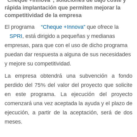
“Cheque +Innova“, soluciones de bajo coste y
rápida implantación que permiten mejorar la
competitividad de la empresa
El programa
“Cheque +Innova”
que ofrece la
SPRI
, está dirigido a pequeñas y medianas
empresas, para que con el uso de dicho programa
puedan dar respuesta a alguna de sus necesidades
y mejore su competitividad.
La empresa obtendrá una subvención a fondo
perdido del 75% del valor del proyecto que solicite
en este programa. La ejecución del proyecto
comenzará una vez aceptada la ayuda y el plazo de
ejecución, a partir de la aceptación, será de dos
meses.