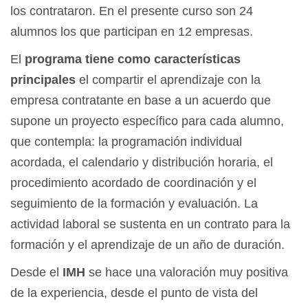
los contrataron. En el presente curso son 24
alumnos los que participan en 12 empresas.
El
programa tiene como características
principales
el compartir el aprendizaje con la
empresa contratante en base a un acuerdo que
supone un proyecto específico para cada alumno,
que contempla: la programación individual
acordada, el calendario y distribución horaria, el
procedimiento acordado de coordinación y el
seguimiento de la formación y evaluación. La
actividad laboral se sustenta en un contrato para la
formación y el aprendizaje de un año de duración.
Desde el
IMH
se hace una valoración muy positiva
de la experiencia, desde el punto de vista del