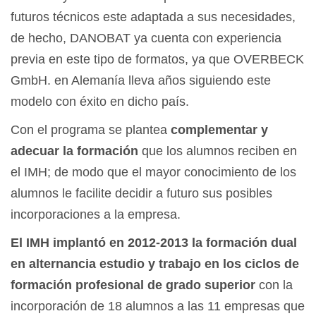
futuros técnicos este adaptada a sus necesidades,
de hecho, DANOBAT ya cuenta con experiencia
previa en este tipo de formatos, ya que OVERBECK
GmbH. en Alemanía lleva años siguiendo este
modelo con éxito en dicho país.
Con el programa se plantea
complementar y
adecuar la formación
que los alumnos reciben en
el IMH; de modo que el mayor conocimiento de los
alumnos le facilite decidir a futuro sus posibles
incorporaciones a la empresa.
El IMH implantó en 2012-2013 la formación dual
en alternancia estudio y trabajo en los ciclos de
formación profesional de grado superior
con la
incorporación de 18 alumnos a las 11 empresas que