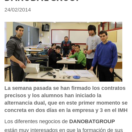
24/02/2014
La semana pasada se han firmado los contratos
precisos y los alumnos han iniciado la
alternancia dual, que en este primer momento se
concreta en dos días en la empresa y 3 en el IMH
Los diferentes negocios de
DANOBATGROUP
están muy interesados en que la formación de sus