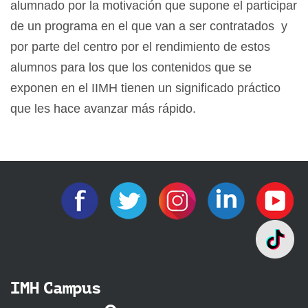
alumnado por la motivación que supone el participar
de un programa en el que van a ser contratados y
por parte del centro por el rendimiento de estos
alumnos para los que los contenidos que se
exponen en el IIMH tienen un significado práctico
que les hace avanzar más rápido.
IMH Campus