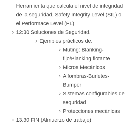
Herramienta que calcula el nivel de integridad
de la seguridad, Safety Integrity Level (SIL) o
el Performace Level (PL)
12:30 Soluciones de Seguridad.
Ejemplos prácticos de:
Muting: Blanking-
fijo/Blanking flotante
Micros Mecánicos
Alfombras-Burletes-
Bumper
Sistemas configurables de
seguridad
Protecciones mecánicas
13:30 FIN (Almuerzo de trabajo)