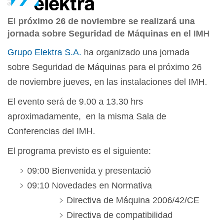
El próximo 26 de noviembre se realizará una
jornada sobre Seguridad de Máquinas en el IMH
Grupo Elektra S.A.
ha organizado una jornada
sobre Seguridad de Máquinas para el próximo 26
de noviembre jueves, en las instalaciones del IMH.
El evento será de 9.00 a 13.30 hrs
aproximadamente, en la misma Sala de
Conferencias del IMH.
El programa previsto es el siguiente:
09:00 Bienvenida y presentació
09:10 Novedades en Normativa
Directiva de Máquina 2006/42/CE
Directiva de compatibilidad