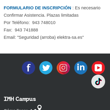
FORMULARIO DE INSCRIPCIÓN
: Es necesario
Confirmar Asistencia. Plazas limitadas
Por Teléfono: 943 748010
Fax: 943 741888
Email: "Seguridad (arroba) elektra-sa.es"
IMH Campus