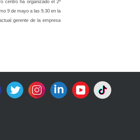
ro centro ha organizado el 2º
mo 9 de mayo a las 9.30 en la
actual gerente de la empresa