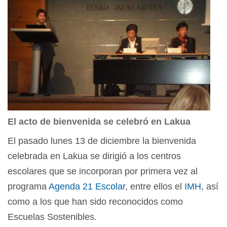
El acto de bienvenida se celebró en Lakua
El pasado lunes 13 de diciembre la bienvenida
celebrada en Lakua se dirigió a los centros
escolares que se incorporan por primera vez al
programa
Agenda 21 Escolar
, entre ellos el
IMH
, así
como a los que han sido reconocidos como
Escuelas Sostenibles.