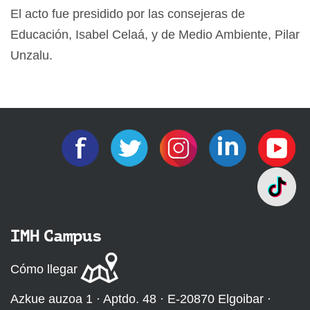
El acto fue presidido por las consejeras de
Educación, Isabel Celaá, y de Medio Ambiente, Pilar
Unzalu.
IMH Campus
Cómo llegar
Azkue auzoa 1 · Aptdo. 48 · E-20870 Elgoibar ·