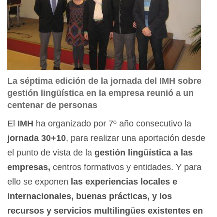
La séptima edición de la jornada del IMH sobre
gestión lingüística en la empresa reunió a un
centenar de personas
El
IMH
ha organizado por 7º año consecutivo la
jornada 30+10
, para realizar una aportación desde
el punto de vista de la
gestión lingüística a las
empresas,
centros formativos y entidades. Y para
ello se exponen
las experiencias locales e
internacionales, buenas prácticas, y los
recursos y servicios multilingües existentes en