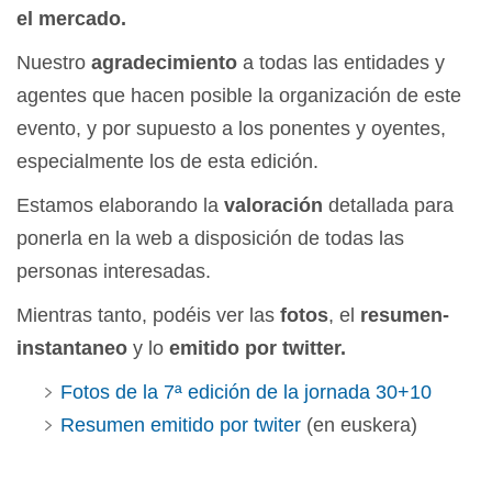
el mercado.
Nuestro
agradecimiento
a todas las entidades y
agentes que hacen posible la organización de este
evento, y por supuesto a los ponentes y oyentes,
especialmente los de esta edición.
Estamos elaborando la
valoración
detallada para
ponerla en la web a disposición de todas las
personas interesadas.
Mientras tanto, podéis ver las
fotos
, el
resumen-
instantaneo
y lo
emitido por twitter.
Fotos de la 7ª edición de la jornada 30+10
Resumen emitido por twiter
(en euskera)