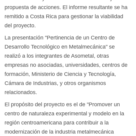
propuesta de acciones. El informe resultante se ha
remitido a Costa Rica para gestionar la viabilidad
del proyecto.
La presentación "Pertinencia de un Centro de
Desarrollo Tecnológico en Metalmecánica" se
realizó a los integrantes de Asometal, otras
empresas no asociadas, universidades, centros de
formación, Ministerio de Ciencia y Tecnología,
Cámara de Industrias, y otros organismos
relacionados.
El propósito del proyecto es el de "Promover un
centro de naturaleza experimental y modelo en la
región centroamericana para contribuir a la
modernización de la industria metalmecánica