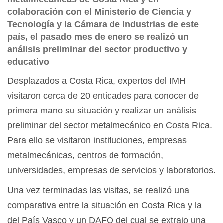
colaboración con el Ministerio de Ciencia y
Tecnología y la Cámara de Industrias de este
país, el pasado mes de enero se realizó un
análisis preliminar del sector productivo y
educativo
Desplazados a Costa Rica, expertos del IMH
visitaron cerca de 20 entidades para conocer de
primera mano su situación y realizar un análisis
preliminar del sector metalmecánico en Costa Rica.
Para ello se visitaron instituciones, empresas
metalmecánicas, centros de formación,
universidades, empresas de servicios y laboratorios.
Una vez terminadas las visitas, se realizó una
comparativa entre la situación en Costa Rica y la
del País Vasco y un DAFO del cual se extrajo una