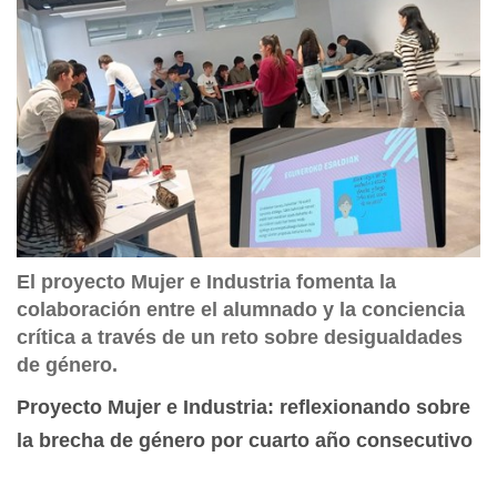
El proyecto Mujer e Industria fomenta la
colaboración entre el alumnado y la conciencia
crítica a través de un reto sobre desigualdades
de género.
Proyecto Mujer e Industria: reflexionando sobre
la brecha de género por cuarto año consecutivo